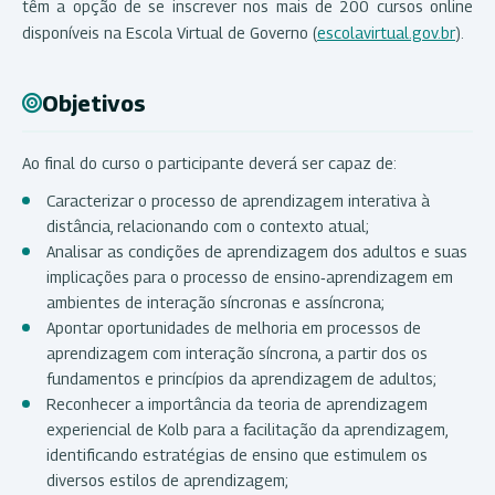
têm a opção de se inscrever nos mais de 200 cursos online
disponíveis na Escola Virtual de Governo (
escolavirtual.gov.br
).
Objetivos
Ao final do curso o participante deverá ser capaz de:
Caracterizar o processo de aprendizagem interativa à
distância, relacionando com o contexto atual;
Analisar as condições de aprendizagem dos adultos e suas
implicações para o processo de ensino‐aprendizagem em
ambientes de interação síncronas e assíncrona;
Apontar oportunidades de melhoria em processos de
aprendizagem com interação síncrona, a partir dos os
fundamentos e princípios da aprendizagem de adultos;
Reconhecer a importância da teoria de aprendizagem
experiencial de Kolb para a facilitação da aprendizagem,
identificando estratégias de ensino que estimulem os
diversos estilos de aprendizagem;