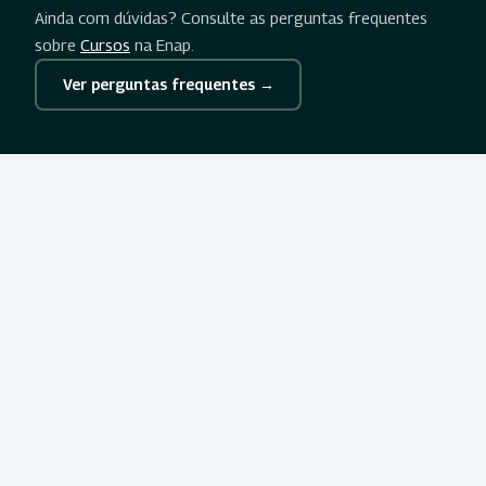
Ainda com dúvidas? Consulte as perguntas frequentes
sobre
Cursos
na Enap.
Ver perguntas frequentes →