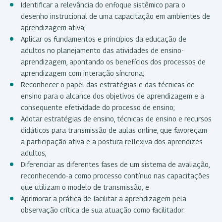
Identificar a relevância do enfoque sistêmico para o
desenho instrucional de uma capacitação em ambientes de
aprendizagem ativa;
Aplicar os fundamentos e princípios da educação de
adultos no planejamento das atividades de ensino-
aprendizagem, apontando os benefícios dos processos de
aprendizagem com interação síncrona;
Reconhecer o papel das estratégias e das técnicas de
ensino para o alcance dos objetivos de aprendizagem e a
consequente efetividade do processo de ensino;
Adotar estratégias de ensino, técnicas de ensino e recursos
didáticos para transmissão de aulas online, que favoreçam
a participação ativa e a postura reflexiva dos aprendizes
adultos;
Diferenciar as diferentes fases de um sistema de avaliação,
reconhecendo-a como processo contínuo nas capacitações
que utilizam o modelo de transmissão; e
Aprimorar a prática de facilitar a aprendizagem pela
observação crítica de sua atuação como facilitador.