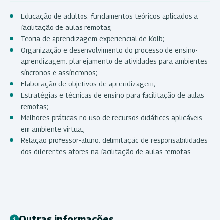
Educação de adultos: fundamentos teóricos aplicados a
facilitação de aulas remotas;
Teoria de aprendizagem experiencial de Kolb;
Organização e desenvolvimento do processo de ensino-
aprendizagem: planejamento de atividades para ambientes
síncronos e assíncronos;
Elaboração de objetivos de aprendizagem;
Estratégias e técnicas de ensino para facilitação de aulas
remotas;
Melhores práticas no uso de recursos didáticos aplicáveis
em ambiente virtual;
Relação professor-aluno: delimitação de responsabilidades
dos diferentes atores na facilitação de aulas remotas.
Outras informações