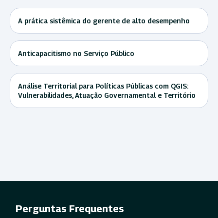
A prática sistêmica do gerente de alto desempenho
Anticapacitismo no Serviço Público
Análise Territorial para Políticas Públicas com QGIS:
Vulnerabilidades, Atuação Governamental e Território
Perguntas Frequentes