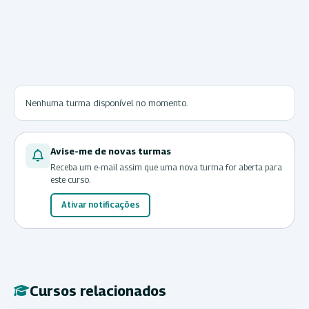
Nenhuma turma disponível no momento.
Avise-me de novas turmas
Receba um e-mail assim que uma nova turma for aberta para
este curso.
Ativar notificações
Cursos relacionados