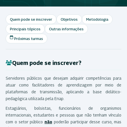
Quem pode se inscrever
Objetivos
Metodologia
Principais tópicos
Outras informações
Próximas turmas
Quem pode se inscrever?
Servidores públicos que desejam adquirir competências para
atuar como facilitadores de aprendizagem por meio de
plataformas de transmissão, aplicando a base didático-
pedagógica utilizada pela Enap.
Estagiários, bolsistas, funcionários de organismos
internacionais, estudantes e pessoas que não tenham vínculo
com o setor público
não
poderão participar desse curso, mas