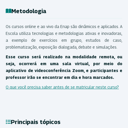
Metodologia
Os cursos online e ao vivo da Enap são dinâmicos e aplicados. A
Escola utiliza tecnologias e metodologias ativas e inovadoras,
a exemplo de exercícios em grupo, estudos de caso,
problematização, exposição dialogada, debate e simulações.
Esse curso será realizado na modalidade remota, ou
seja, ocorrerá em uma sala virtual, por meio do
aplicativo de videoconferência Zoom, e participantes e
professor irão se encontrar em dia e hora marcados.
O que você precisa saber antes de se matricular neste curso?
Principais tópicos