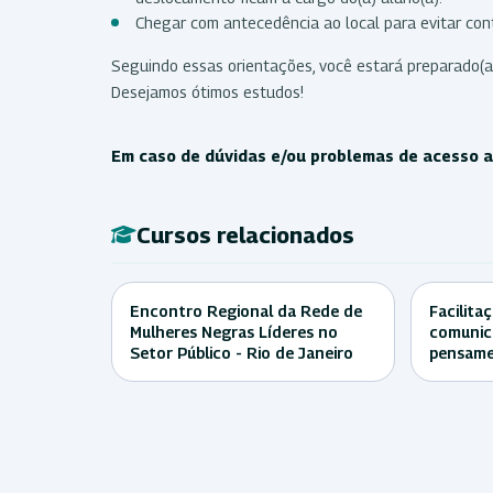
Chegar com antecedência ao local para evitar cont
Seguindo essas orientações, você estará preparado(a
Desejamos ótimos estudos!
Em caso de dúvidas e/ou problemas de acesso ao
Cursos relacionados
Encontro Regional da Rede de
Facilita
Mulheres Negras Líderes no
comunica
Setor Público - Rio de Janeiro
pensame