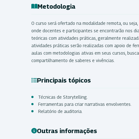
Metodologia
O curso será ofertado na modalidade remota, ou seja, 
onde docentes e participantes se encontrarão nos di
teóricas com atividades práticas, geralmente realizad
atividades práticas serão realizadas com apoio de fe
aulas com metodologias ativas em seus cursos, busc
compartilhamento de saberes e vivências.
Principais tópicos
Técnicas de Storytelling.
Ferramentas para criar narrativas envolventes.
Relatório de auditoria.
Outras informações