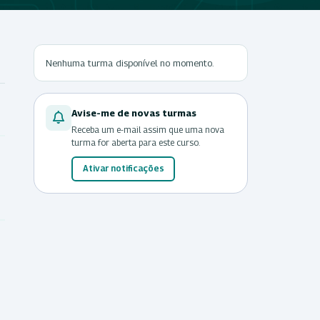
Nenhuma turma disponível no momento.
Avise-me de novas turmas
Receba um e-mail assim que uma nova
turma for aberta para este curso.
Ativar notificações