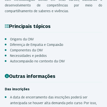
desenvolvimento de competências por meio do
compartilhamento de saberes e vivências.
Principais tópicos
Origens da CNV
Diferença de Empatia e Compaixão
Componentes da CNV
Necessidades e pedidos
Autocompaixão no contexto da CNV
Outras informações
Das inscrições
A data de encerramento das inscrições poderá ser
antecipada se houver alta demanda pelo curso. Por isso,