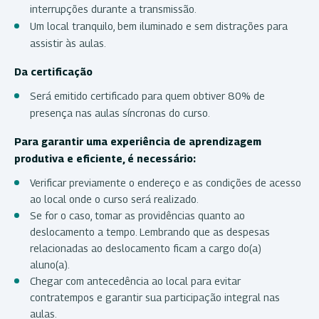
interrupções durante a transmissão.
Um local tranquilo, bem iluminado e sem distrações para
assistir às aulas.
Da certificação
Será emitido certificado para quem obtiver 80% de
presença nas aulas síncronas do curso.
Para garantir uma experiência de aprendizagem
produtiva e eficiente, é necessário:
Verificar previamente o endereço e as condições de acesso
ao local onde o curso será realizado.
Se for o caso, tomar as providências quanto ao
deslocamento a tempo. Lembrando que as despesas
relacionadas ao deslocamento ficam a cargo do(a)
aluno(a).
Chegar com antecedência ao local para evitar
contratempos e garantir sua participação integral nas
aulas.