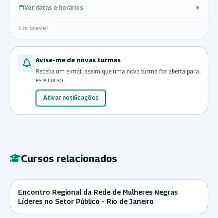
Ver datas e horários
▾
Em breve!
Avise-me de novas turmas
Receba um e-mail assim que uma nova turma for aberta para
este curso.
Ativar notificações
Cursos relacionados
Encontro Regional da Rede de Mulheres Negras
Líderes no Setor Público - Rio de Janeiro