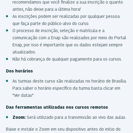
recomendamos que você finalize a sua inscrição o quanto
antes, não deixe para a última hora!
As inscrições podem ser realizadas por qualquer pessoa
que faça parte do público-alvo do curso.
O processo de inscrição, seleção e matrícula e a
comunicação com a Enap são realizados por meio do Portal
Enap, por isso é importante que os dados estejam sempre
atualizados.
Não há cobrança de qualquer pagamento para os cursos.
Dos horários
As turmas deste curso são realizadas no horário de Brasília.
Para saber o horário específico da turma basta clicar em
"Ver datas".
Das ferramentas utilizadas nos cursos remotos
Zoom:
Será utilizado para a transmissão ao vivo das aulas.
Baixe e instale o Zoom em seu dispositivo antes do início do