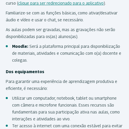
curso (
clique para ser redirecionado para o aplicativo
).
Familiarize-se com as funções básicas, como ativar/desativar
áudio e vídeo e usar o chat, se necessário.
As aulas podem ser gravadas, mas as gravações não serão
disponibilizadas para os(as) alunos(as).
Moodle:
Será a plataforma principal para disponibilização
de materiais, atividades e comunicação com o(a) docente e
colegas.
Dos equipamentos
Para garantir uma experiência de aprendizagem produtiva e
eficiente, é necessário:
Utilizar um computador, notebook, tablet ou smartphone
com câmera e microfone funcionais. Esses recursos são
fundamentais para sua participação ativa nas aulas, como
interações e atividades ao vivo.
Ter acesso à internet com uma conexão estável para evitar