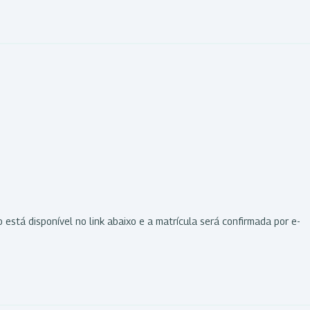
o está disponível no link abaixo e a matrícula será confirmada por e-