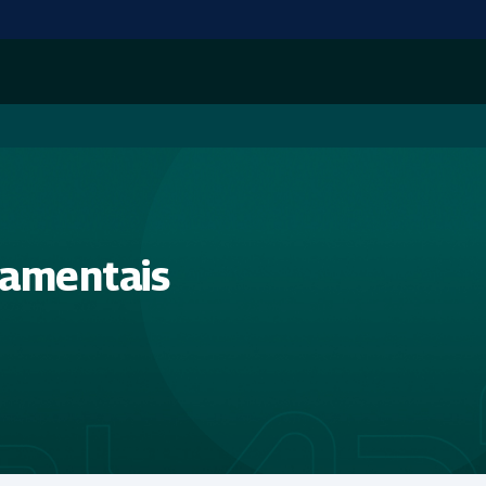
namentais