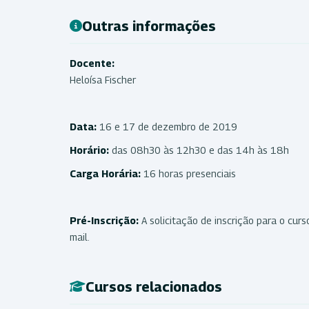
Outras informações
Docente:
Heloísa Fischer
Data:
16 e 17 de dezembro de 2019
Horário:
das 08h30 às 12h30 e das 14h às 18h
Carga Horária:
16 horas presenciais
Pré-Inscrição:
A solicitação de inscrição para o curs
mail.
Cursos relacionados