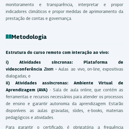
monitoramento e transparência, interpretar e propor
indicadores climáticos e propor medidas de aprimoramento da
prestação de contas e governança.
Metodologia
Estrutura do curso remoto com interação ao vivo:
i) Atividades síncronas: Plataforma de
videoconferência
Zoom -
Aulas ao vivo, on-line, expositivas
dialogadas; e
ii) Atividades assíncronas:
Ambiente Virtual de
Aprendizagem (AVA)
- Sala de aula online, que contém as
ferramentas e recursos necessários para atender os processos
de ensino e garantir autonomia da aprendizagem. Estarão
disponíveis as aulas gravadas, slides, e-books, materiais
pedagógicos e atividades.
Para garantir o certificado, é obrigatória a frequência