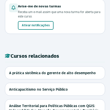
Avise-me de novas turmas
Receba um e-mail assim que uma nova turma for aberta para
este curso.
Ativar notificações
Cursos relacionados
A prática sistêmica do gerente de alto desempenho
Anticapacitismo no Serviço Público
Análise Territorial para Políticas Públicas com QGIS: