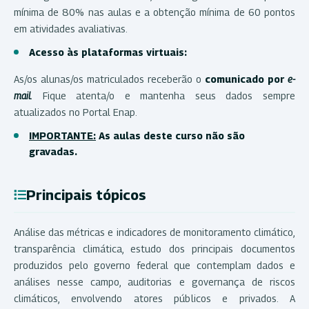
mínima de 80% nas aulas e a obtenção mínima de 60 pontos
em atividades avaliativas.
Acesso às plataformas virtuais:
As/os alunas/os matriculados receberão o
comunicado por
e-
mail.
Fique atenta/o e mantenha seus dados sempre
atualizados no Portal Enap.
IMPORTANTE:
As aulas deste curso não são
gravadas.
Principais tópicos
Análise das métricas e indicadores de monitoramento climático,
transparência climática, estudo dos principais documentos
produzidos pelo governo federal que contemplam dados e
análises nesse campo, auditorias e governança de riscos
climáticos, envolvendo atores públicos e privados. A