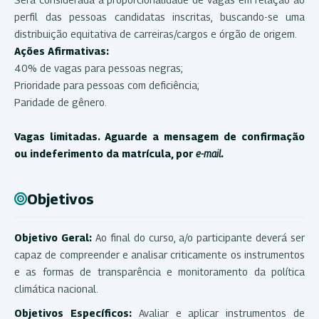
perfil das pessoas candidatas inscritas, buscando-se uma
distribuição equitativa de carreiras/cargos e órgão de origem.
Ações Afirmativas:
40% de vagas para pessoas negras;
Prioridade para pessoas com deficiência;
Paridade de gênero.
Vagas limitadas. Aguarde a mensagem de confirmação
ou indeferimento da matrícula, por
e-mail
.
Objetivos
Objetivo Geral:
Ao final do curso, a/o participante deverá ser
capaz de compreender e analisar criticamente os instrumentos
e as formas de transparência e monitoramento da política
climática nacional.
Objetivos Específicos:
Avaliar e aplicar instrumentos de