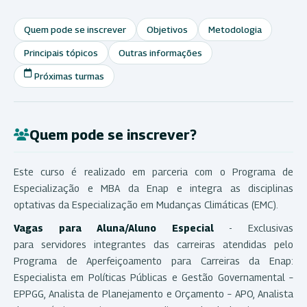
Quem pode se inscrever
Objetivos
Metodologia
Principais tópicos
Outras informações
Próximas turmas
Quem pode se inscrever?
Este curso é realizado em parceria com o Programa de
Especialização e MBA da Enap e integra as disciplinas
optativas da Especialização em Mudanças Climáticas (EMC).
Vagas para Aluna/Aluno Especial
- Exclusivas
para servidores integrantes das carreiras atendidas pelo
Programa de Aperfeiçoamento para Carreiras da Enap:
Especialista em Políticas Públicas e Gestão Governamental –
EPPGG, Analista de Planejamento e Orçamento – APO, Analista