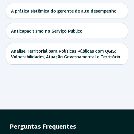
A prática sistêmica do gerente de alto desempenho
Anticapacitismo no Serviço Público
Análise Territorial para Políticas Públicas com QGIS:
Vulnerabilidades, Atuação Governamental e Território
Perguntas Frequentes