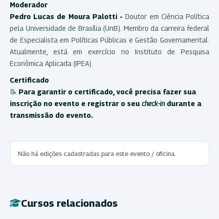
Moderador
Pedro Lucas de Moura
Palotti
-
Doutor em Ciência Política
pela Universidade de Brasília (UnB). Membro da carreira federal
de Especialista em Políticas Públicas e Gestão Governamental.
Atualmente, está em exercício no Instituto de Pesquisa
Econômica Aplicada (IPEA).
Certificado
📝
Para garantir o certificado, você precisa fazer sua
inscrição no evento e registrar o seu
check-in
durante a
transmissão do evento.
Não há edições cadastradas para este evento / oficina.
Cursos relacionados