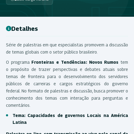
Detalhes
Série de palestras em que especialistas promovem a discussão
de temas globais com o setor público brasileiro.
O programa
Fronteiras e Tendências: Novos Rumos
tem
o propósito de trazer perspectivas e debates atuais sobre
temas de fronteira para o desenvolvimento dos servidores
públicos de carreiras e cargos estratégicos do governo
federal. No formato de palestras e discussão, busca promover o
conhecimento dos temas com interação para perguntas e
comentários.
Tema: Capacidades de governos Locais na América
Latina
Palestra on-line, com transmissão ao vivo pelo canal da