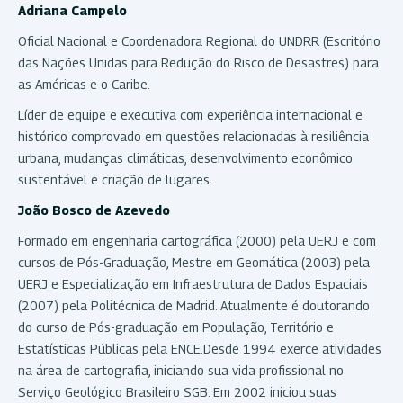
Adriana Campelo
Oficial Nacional e Coordenadora Regional do UNDRR (Escritório
das Nações Unidas para Redução do Risco de Desastres) para
as Américas e o Caribe.
Líder de equipe e executiva com experiência internacional e
histórico comprovado em questões relacionadas à resiliência
urbana, mudanças climáticas, desenvolvimento econômico
sustentável e criação de lugares.
João Bosco de Azevedo
Formado em engenharia cartográfica (2000) pela UERJ e com
cursos de Pós-Graduação, Mestre em Geomática (2003) pela
UERJ e Especialização em Infraestrutura de Dados Espaciais
(2007) pela Politécnica de Madrid. Atualmente é doutorando
do curso de Pós-graduação em População, Território e
Estatísticas Públicas pela ENCE.Desde 1994 exerce atividades
na área de cartografia, iniciando sua vida profissional no
Serviço Geológico Brasileiro SGB. Em 2002 iniciou suas