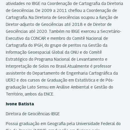
atividades no IBGE na Coordenação de Cartografia da Diretoria
de Geociências. De 2009 a 2011 chefiou a Coordenação de
Cartografia. Na Diretoria de Geociências ocupou a função de
Diretor-adjunto de Geociências até 2018 e de Diretor de
Geociências até 2020. Também no IBGE exerceu a Secretário-
Executivo da CONCAR e membro do Comitê Nacional de
Cartografia do IPGH, do grupo de peritos na Gestão da
Informação Geoespacial Global da ONU e do Comitê
Estratégico do Programa Nacional de Levantamento e
Interpretação de Solos no Brasil.Atualmente é professor
assistente do Departamento de Engenharia Cartográfica da
UERJ e dos cursos de Graduação em Estatística e de Pós-
graduação Lato Sensu em Análise Ambiental e Gestão do
Território, ambos da ENCE.
Ivone Batista
Diretora de Geociências-IBGE
Possui graduação em Geografia pela Universidade Federal do