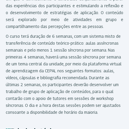
das experiências dos participantes e estimulando a reflexão e
o desenvolvimento de estratégias de aplicação. O conteúdo
será explorado por meio de atividades em grupo e
compartilhamento das percepções entre as pessoas.
O curso terá duração de 6 semanas, com um sistema misto de
transferência de conteúdo teórico-prático: aulas assíncronas
semanais e pelo menos 1 sessão síncrona por semana. Nas
primeiras 4 semanas, haverá uma sessão síncrona por semana
de um tema central da unidade, por meio da plataforma virtual
de aprendizagem da CEPAL nos seguintes formatos: aulas,
vídeos, cápsulas e bibliografia recomendada. Durante as
últimas 2 semanas, os participantes deverão desenvolver um
trabalho de grupo de aplicação de conteúdos, para o qual
contarão com o apoio de tutores em sessões de workshop
síncronas. O dia e a hora destas sessões podem ser ajustados
consoante a disponibilidade de horário da maioria.