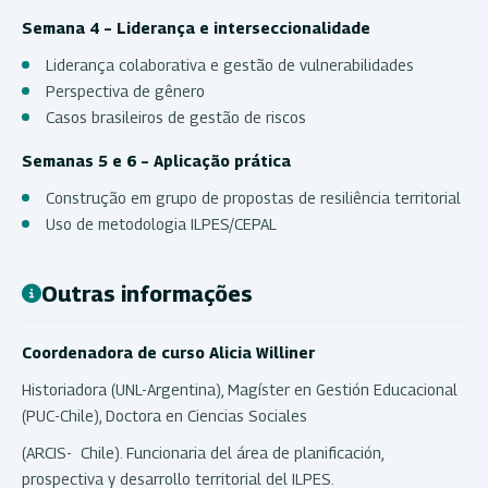
Semana 4 – Liderança e interseccionalidade
Liderança colaborativa e gestão de vulnerabilidades
Perspectiva de gênero
Casos brasileiros de gestão de riscos
Semanas 5 e 6 – Aplicação prática
Construção em grupo de propostas de resiliência territorial
Uso de metodologia ILPES/CEPAL
Outras informações
Coordenadora de curso Alicia Williner
Historiadora (UNL-Argentina), Magíster en Gestión Educacional
(PUC-Chile), Doctora en Ciencias Sociales
(ARCIS- Chile). Funcionaria del área de planificación,
prospectiva y desarrollo territorial del ILPES.