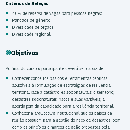
Critérios de Seleção
40% de reserva de vagas para pessoas negras;
Paridade de gênero;
Diversidade de órgãos;
Diversidade regional.
Objetivos
Ao final do curso o participante deverá ser capaz de:
Conhecer conceitos básicos e ferramentas teóricas
aplicáveis à formulação de estratégias de resiliência
territorial face a catástrofes socionaturais: o território;
desastres socionaturais; riscos e suas variáveis; a
abordagem da capacidade para a resiliência territorial.
Conhecer a arquitetura institucional que os países da
região possuem para a gestão do risco de desastres; bem
como os princípios e marcos de ação propostos pela