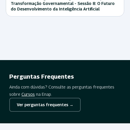
Transformação Governamental - Sessão 8: O Futuro
do Desenvolvimento da Inteligência Artificial
Perguntas Frequentes
Ainda com dúvidas? Consulte as perguntas frequentes
sobre
Cursos
na Enap.
Ver perguntas frequentes →