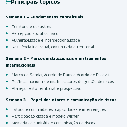
Principais tópicos
Semana 1 – Fundamentos conceituais
Território e desastres
Percepção social do risco
Vulnerabilidade e interseccionalidade
Resiliência individual, comunitária e territorial
Semana 2 – Marcos institucionais e instrumentos
internacionais
Marco de Sendai, Acordo de Paris e Acordo de Escazú
Políticas nacionais e multiescalares de gestão de riscos
Planejamento territorial e prospectivo
Semana 3 – Papel dos atores e comunicação de riscos
Estado e comunidades: capacidades e intervenções
Participação cidadã e modelo Wisner
Memória comunitária e comunicação de riscos