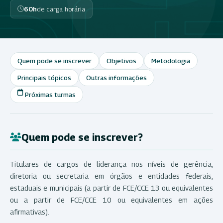
60h
de carga horária
Quem pode se inscrever
Objetivos
Metodologia
Principais tópicos
Outras informações
Próximas turmas
Quem pode se inscrever?
Titulares de cargos de liderança nos níveis de gerência,
diretoria ou secretaria em órgãos e entidades federais,
estaduais e municipais (a partir de FCE/CCE 13 ou equivalentes
ou a partir de FCE/CCE 10 ou equivalentes em ações
afirmativas).