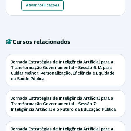
Ativar notificações
Cursos relacionados
Jornada Estratégias de Inteligência Artificial para a
Transformação Governamental - Sessão 6: IA para
Cuidar Melhor: Personalização, Eficiência e Equidade
na Saúde Pública.
Jornada Estratégias de Inteligência Artificial para a
Transformação Governamental - Sessão 7:
Inteligência Artificial e o Futuro da Educação Pública
Jornada Estratégias de Inteligência Artificial para a