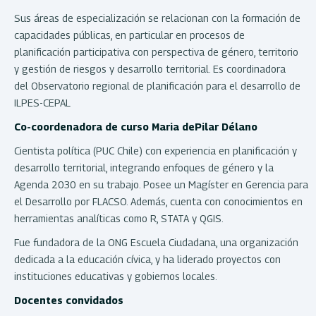
Sus áreas de especialización se relacionan con la formación de
capacidades públicas, en particular en procesos de
planificación participativa con perspectiva de género, territorio
y gestión de riesgos y desarrollo territorial. Es coordinadora
del Observatorio regional de planificación para el desarrollo de
ILPES-CEPAL
Co-coordenadora de curso
Maria dePilar Délano
Cientista política (PUC Chile) con experiencia en planificación y
desarrollo territorial, integrando enfoques de género y la
Agenda 2030 en su trabajo. Posee un Magíster en Gerencia para
el Desarrollo por FLACSO. Además, cuenta con conocimientos en
herramientas analíticas como R, STATA y QGIS.
Fue fundadora de la ONG Escuela Ciudadana, una organización
dedicada a la educación cívica, y ha liderado proyectos con
instituciones educativas y gobiernos locales.
Docentes convidados