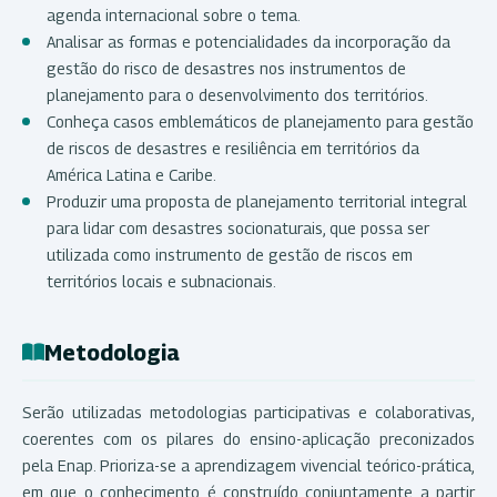
agenda internacional sobre o tema.
Analisar as formas e potencialidades da incorporação da
gestão do risco de desastres nos instrumentos de
planejamento para o desenvolvimento dos territórios.
Conheça casos emblemáticos de planejamento para gestão
de riscos de desastres e resiliência em territórios da
América Latina e Caribe.
Produzir uma proposta de planejamento territorial integral
para lidar com desastres socionaturais, que possa ser
utilizada como instrumento de gestão de riscos em
territórios locais e subnacionais.
Metodologia
Serão utilizadas metodologias participativas e colaborativas,
coerentes com os pilares do ensino-aplicação preconizados
pela Enap. Prioriza-se a aprendizagem vivencial teórico-prática,
em que o conhecimento é construído conjuntamente a partir