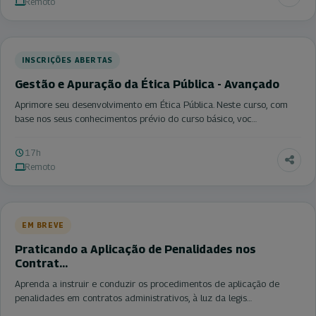
Remoto
INSCRIÇÕES ABERTAS
Gestão e Apuração da Ética Pública - Avançado
Aprimore seu desenvolvimento em Ética Pública. Neste curso, com
base nos seus conhecimentos prévio do curso básico, voc…
17h
Remoto
EM BREVE
Praticando a Aplicação de Penalidades nos
Contrat…
Aprenda a instruir e conduzir os procedimentos de aplicação de
penalidades em contratos administrativos, à luz da legis…