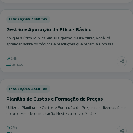
INSCRIÇÕES ABERTAS
Gestão e Apuração da Ética - Básico
Aplique a Ética Pública em sua gestão. Neste curso, você irá
aprender sobre os códigos e resoluções que regem a Comissã…
14h
Remoto
INSCRIÇÕES ABERTAS
Planilha de Custos e Formação de Preços
Utilize a Planilha de Custos e Formação de Preços nas diversas fases
do processo de contratação. Neste curso você irá e…
28h