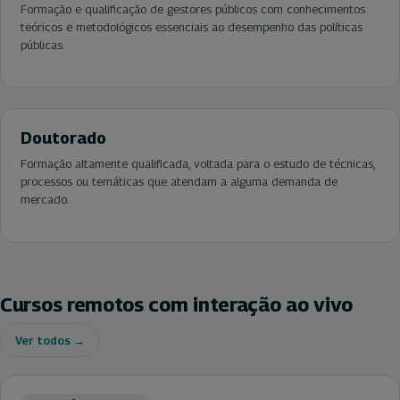
Formação e qualificação de gestores públicos com conhecimentos
teóricos e metodológicos essenciais ao desempenho das políticas
públicas.
Doutorado
Formação altamente qualificada, voltada para o estudo de técnicas,
processos ou temáticas que atendam a alguma demanda de
mercado.
Cursos remotos com interação ao vivo
Ver todos →