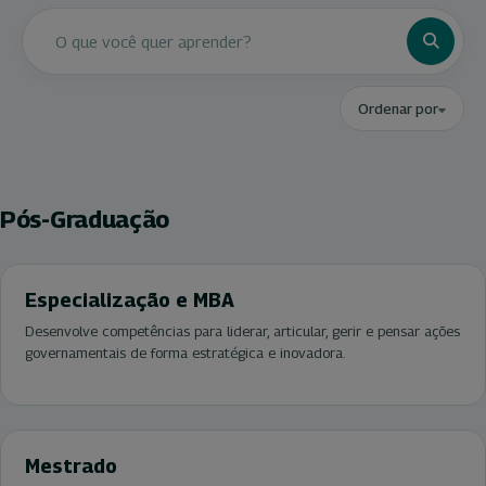
Ordenar por
Pós-Graduação
Especialização e MBA
Desenvolve competências para liderar, articular, gerir e pensar ações
governamentais de forma estratégica e inovadora.
Mestrado