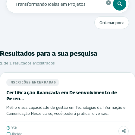
Ordenar por
Resultados para a sua pesquisa
1
de 1 resultados encontrados
INSCRIÇÕES ENCERRADAS
Certificação Avançada em Desenvolvimento de
Geren…
Melhore sua capacidade de gestão em Tecnologias da Informação e
Comunicação. Neste curso, você poderá praticar diversas…
95h
Híbrido