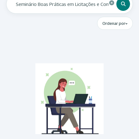
Ordenar por