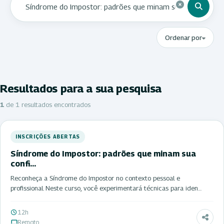
Ordenar por
Resultados para a sua pesquisa
1
de 1 resultados encontrados
INSCRIÇÕES ABERTAS
Síndrome do Impostor: padrões que minam sua
confi…
Reconheça a Síndrome do Impostor no contexto pessoal e
profissional. Neste curso, você experimentará técnicas para iden…
12h
Remoto