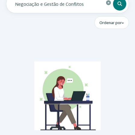
Ordenar por