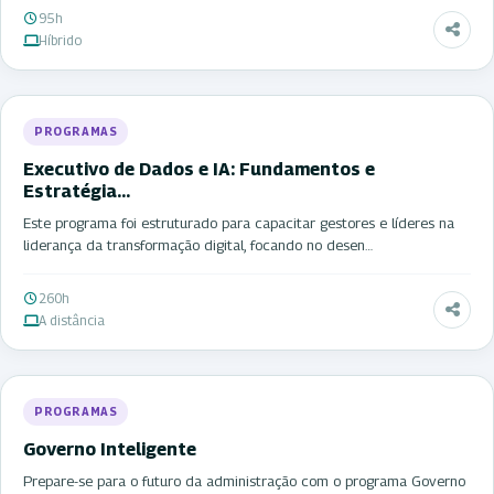
95h
Híbrido
PROGRAMAS
Executivo de Dados e IA: Fundamentos e
Estratégia…
Este programa foi estruturado para capacitar gestores e líderes na
liderança da transformação digital, focando no desen…
260h
A distância
PROGRAMAS
Governo Inteligente
Prepare-se para o futuro da administração com o programa Governo