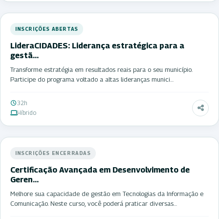
INSCRIÇÕES ABERTAS
LideraCIDADES: Liderança estratégica para a
gestã…
Transforme estratégia em resultados reais para o seu município.
Participe do programa voltado a altas lideranças munici…
32h
Híbrido
INSCRIÇÕES ENCERRADAS
Certificação Avançada em Desenvolvimento de
Geren…
Melhore sua capacidade de gestão em Tecnologias da Informação e
Comunicação. Neste curso, você poderá praticar diversas…