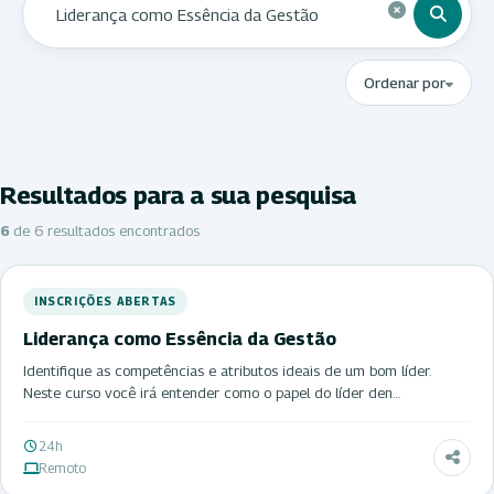
Ordenar por
Resultados para a sua pesquisa
6
de 6 resultados encontrados
INSCRIÇÕES ABERTAS
Liderança como Essência da Gestão
Identifique as competências e atributos ideais de um bom líder.
Neste curso você irá entender como o papel do líder den…
24h
Remoto