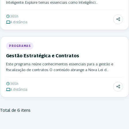
Inteligente. Explore temas essenciais como Inteligênci…
365h
A distância
PROGRAMAS
Gestão Estratégica e Contratos
Este programa reúne conhecimentos essenciais para a gestão e
fiscalização de contratos. O conteúdo abrange a Nova Lei d…
365h
A distância
Total de 6 itens