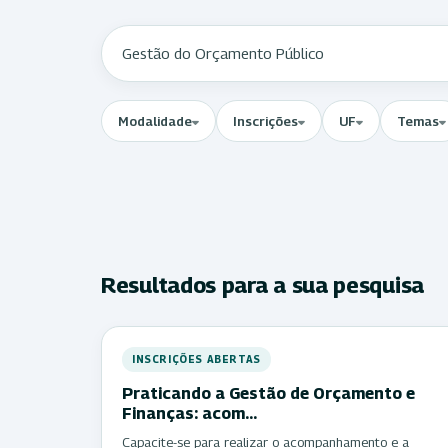
Modalidade
Inscrições
UF
Temas
Resultados para a sua pesquisa
INSCRIÇÕES ABERTAS
Praticando a Gestão de Orçamento e
Finanças: acom…
Capacite-se para realizar o acompanhamento e a