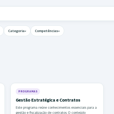
Categoria
Competências
PROGRAMAS
Gestão Estratégica e Contratos
Este programa reúne conhecimentos essenciais para a
gestão e fiscalização de contratos. O conteúdo