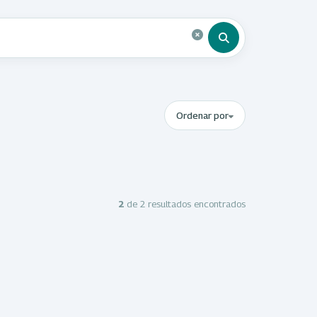
Ordenar por
2
de 2 resultados encontrados