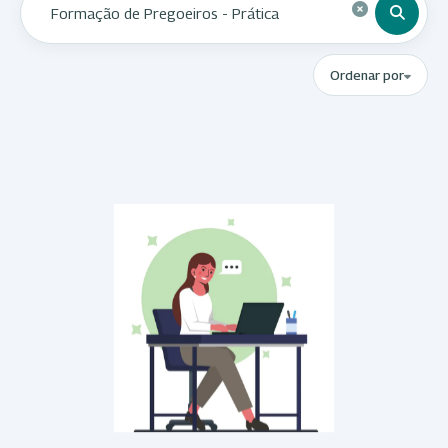
Ordenar por