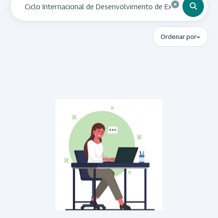
Ordenar por