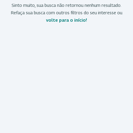
Sinto muito, sua busca não retornou nenhum resultado.
Refaça sua busca com outros filtros do seu interesse ou
volte para o início!