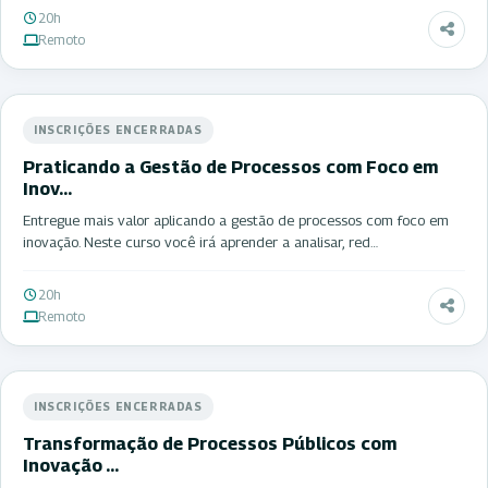
20h
Remoto
INSCRIÇÕES ENCERRADAS
Praticando a Gestão de Processos com Foco em
Inov…
Entregue mais valor aplicando a gestão de processos com foco em
inovação. Neste curso você irá aprender a analisar, red…
20h
Remoto
INSCRIÇÕES ENCERRADAS
Transformação de Processos Públicos com
Inovação …