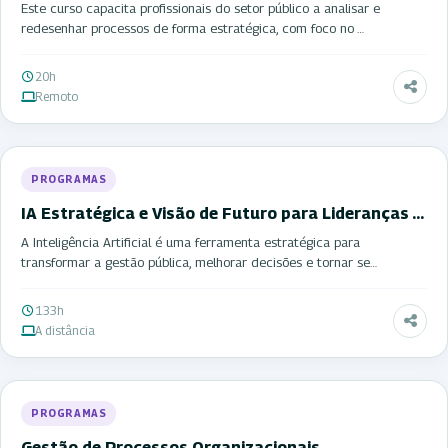
Este curso capacita profissionais do setor público a analisar e
redesenhar processos de forma estratégica, com foco no …
20h
Remoto
PROGRAMAS
IA Estratégica e Visão de Futuro para Lideranças …
A Inteligência Artificial é uma ferramenta estratégica para
transformar a gestão pública, melhorar decisões e tornar se…
133h
A distância
PROGRAMAS
Gestão de Processos Organizacionais