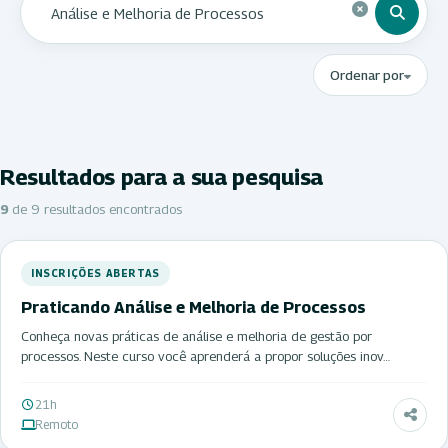
Ordenar por
Resultados para a sua pesquisa
9
de 9 resultados encontrados
INSCRIÇÕES ABERTAS
Praticando Análise e Melhoria de Processos
Conheça novas práticas de análise e melhoria de gestão por
processos. Neste curso você aprenderá a propor soluções inov…
21h
Remoto