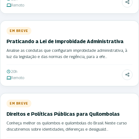
Remoto
EM BREVE
Praticando a Lei de Improbidade Administrativa
Analise as condutas que configuram improbidade administrativa, à
luz da legislação e das normas de regência, para a efe…
20h
Remoto
EM BREVE
Direitos e Políticas Públicas para Quilombolas
Conheça melhor os quilombos e quilombolas do Brasil. Neste curso
discutiremos sobre identidades, diferenças e desiguald…