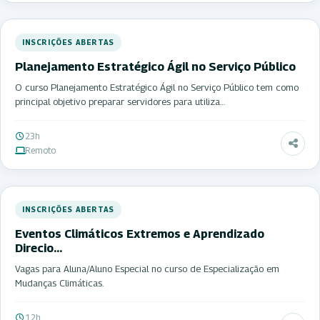
INSCRIÇÕES ABERTAS
Planejamento Estratégico Ágil no Serviço Público
O curso Planejamento Estratégico Ágil no Serviço Público tem como
principal objetivo preparar servidores para utiliza…
23h
Remoto
INSCRIÇÕES ABERTAS
Eventos Climáticos Extremos e Aprendizado
Direcio…
Vagas para Aluna/Aluno Especial no curso de Especialização em
Mudanças Climáticas.
12h