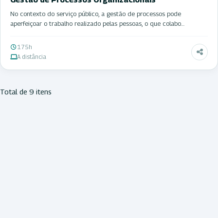
No contexto do serviço público, a gestão de processos pode
aperfeiçoar o trabalho realizado pelas pessoas, o que colabo…
175h
A distância
Total de 9 itens