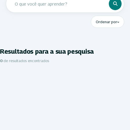
Ordenar por
Resultados para a sua pesquisa
0
de resultados encontrados