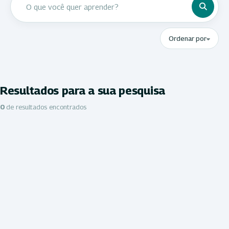
Ordenar por
Resultados para a sua pesquisa
0
de resultados encontrados