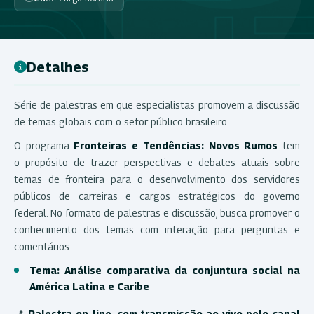
Detalhes
Série de palestras em que especialistas promovem a discussão
de temas globais com o setor público brasileiro.
O programa
Fronteiras e Tendências: Novos Rumos
tem
o propósito de trazer perspectivas e debates atuais sobre
temas de fronteira para o desenvolvimento dos servidores
públicos de carreiras e cargos estratégicos do governo
federal. No formato de palestras e discussão, busca promover o
conhecimento dos temas com interação para perguntas e
comentários.
Tema: Análise comparativa da conjuntura social na
América Latina e Caribe
📍
Palestra on-line, com transmissão ao vivo pelo canal