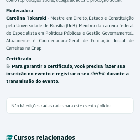
Moderadora
Carolina
Tokarski
- Mestre em Direito, Estado e Constituição
pela Universidade de Brasília (UnB). Membro da carreira federal
de Especialista em Políticas Públicas e Gestão Governamental.
Atualmente é Coordenadora-Geral de Formação Inicial de
Carreiras na Enap.
Certificado
📝
Para garantir o certificado, você precisa fazer sua
inscrição no evento e registrar o seu
check-in
durante a
transmissão do evento.
Não há edições cadastradas para este evento / oficina.
Cursos relacionados