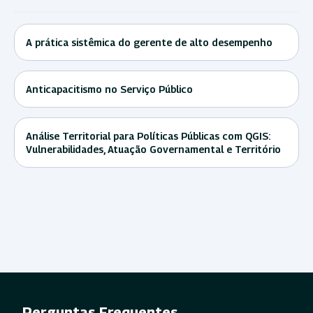
A prática sistêmica do gerente de alto desempenho
Anticapacitismo no Serviço Público
Análise Territorial para Políticas Públicas com QGIS:
Vulnerabilidades, Atuação Governamental e Território
Perguntas Frequentes