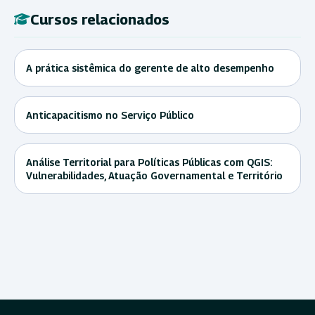
Cursos relacionados
A prática sistêmica do gerente de alto desempenho
Anticapacitismo no Serviço Público
Análise Territorial para Políticas Públicas com QGIS:
Vulnerabilidades, Atuação Governamental e Território