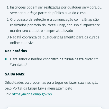
Inscrições podem ser realizadas por qualquer servidora ou
servidor que faça parte do público alvo do curso.
O processo de seleção e a comunicação com a Enap são
realizados por meio do Portal Enap, por isso é importante
manter seu cadastro sempre atualizado.
Não há cobrança de qualquer pagamento para os cursos
online e ao vivo.
Dos horários
Para saber o horário específico da turma basta clicar em
"Ver datas".
SAIBA MAIS
:
Dificuldades ou problemas para logar ou fazer sua inscrição
pelo Portal da Enap? Envie mensagem pelo
link:
https://minha.enap.gov.br/