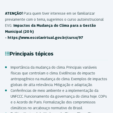
ATENÇÃO!
Para quem tiver interesse em se familiarizar
previamente com o tema, sugerimos o curso autoinstrucional
EV.G:
Impactos da Mudança do Clima para a Gestão
Municipal (20 h)
- https://www.escolavirtual.gov.br/curso/97
Principais tópicos
Importância da mudança do clima. Principais variáveis
físicas que controlam o clima. Evidências do impacto
antropogênico na mudança do clima. Exemplos de impactos
globais de alta relevância. Mitigação e adaptação.
Conferências de meio ambiente e a implementação da
UNFCCC. Funcionamento da governança do clima hoje. COPs
e o Acordo de Paris. Formalização dos compromissos
climáticos no arcabouço normativo do Brasil.