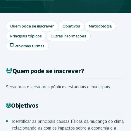
Quem pode se inscrever
Objetivos
Metodologia
Principais tópicos
Outras informações
Próximas turmas
Quem pode se inscrever?
Servidoras e servidores públicos estaduais e municipais.
Objetivos
Identificar as principais causas físicas da mudança do clima,
relacionando-as com os impactos sobre a economia e a