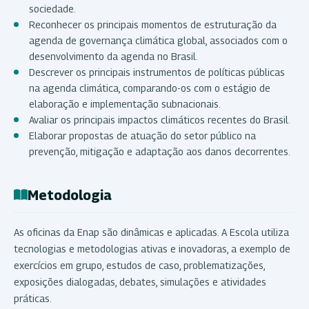
sociedade.
Reconhecer os principais momentos de estruturação da
agenda de governança climática global, associados com o
desenvolvimento da agenda no Brasil.
Descrever os principais instrumentos de políticas públicas
na agenda climática, comparando-os com o estágio de
elaboração e implementação subnacionais.
Avaliar os principais impactos climáticos recentes do Brasil.
Elaborar propostas de atuação do setor público na
prevenção, mitigação e adaptação aos danos decorrentes.
Metodologia
As oficinas da Enap são dinâmicas e aplicadas. A Escola utiliza
tecnologias e metodologias ativas e inovadoras, a exemplo de
exercícios em grupo, estudos de caso, problematizações,
exposições dialogadas, debates, simulações e atividades
práticas.