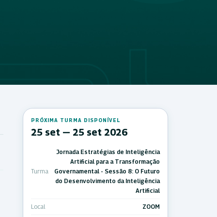
PRÓXIMA TURMA DISPONÍVEL
25 set — 25 set 2026
Jornada Estratégias de Inteligência
Artificial para a Transformação
Turma
Governamental - Sessão 8: O Futuro
do Desenvolvimento da Inteligência
Artificial
Local
ZOOM