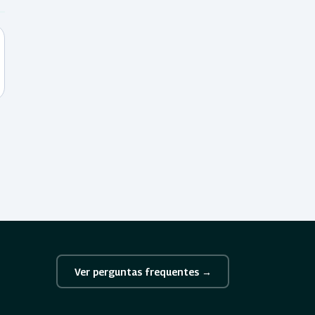
Ver perguntas frequentes →