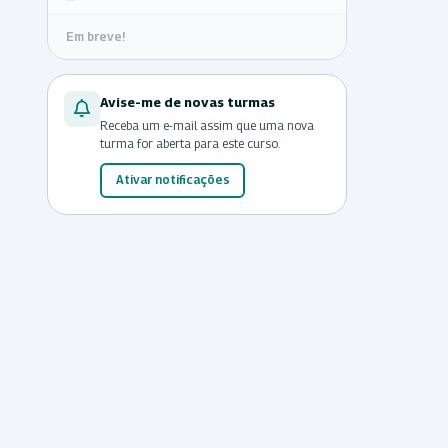
Em breve!
Avise-me de novas turmas
Receba um e-mail assim que uma nova
turma for aberta para este curso.
Ativar notificações