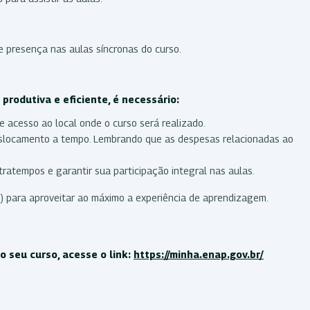
e presença nas aulas síncronas do curso.
produtiva e eficiente, é necessário:
e acesso ao local onde o curso será realizado.
deslocamento a tempo. Lembrando que as despesas relacionadas ao
ratempos e garantir sua participação integral nas aulas.
) para aproveitar ao máximo a experiência de aprendizagem.
 seu curso, acesse o link:
https://minha.enap.gov.br/