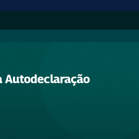
a Autodeclaração