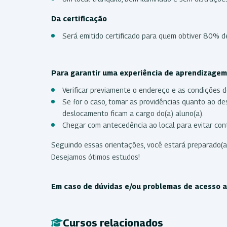
Da certificação
Será emitido certificado para quem obtiver 80% d
Para garantir uma experiência de aprendizagem 
Verificar previamente o endereço e as condições d
Se for o caso, tomar as providências quanto ao 
deslocamento ficam a cargo do(a) aluno(a).
Chegar com antecedência ao local para evitar cont
Seguindo essas orientações, você estará preparado(a
Desejamos ótimos estudos!
Em caso de dúvidas e/ou problemas de acesso ao
Cursos relacionados