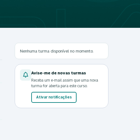
Nenhuma turma disponível no momento.
Avise-me de novas turmas
Receba um e-mail assim que uma nova
turma for aberta para este curso.
Ativar notificações