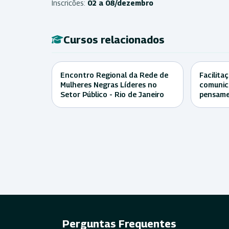
Inscricões:
02 a 08/dezembro
Cursos relacionados
Encontro Regional da Rede de
Facilita
Mulheres Negras Líderes no
comunica
Setor Público - Rio de Janeiro
pensame
Perguntas Frequentes