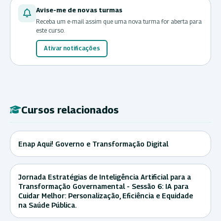
Avise-me de novas turmas
Receba um e-mail assim que uma nova turma for aberta para
este curso.
Ativar notificações
Cursos relacionados
Enap Aqui! Governo e Transformação Digital
Jornada Estratégias de Inteligência Artificial para a
Transformação Governamental - Sessão 6: IA para
Cuidar Melhor: Personalização, Eficiência e Equidade
na Saúde Pública.