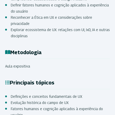
Definir fatores humanos e cognição aplicados à experiência
do usuário
Reconhecer a Ética em UX e considerações sobre
privacidade
Explorar ecossistema de UX: relações com UI, IxD, IA e outras
disciplinas
Metodologia
Aula expositiva
Principais tópicos
Definições e conceitos fundamentais de UX
Evolução histórica do campo de UX
Fatores humanos e cognição aplicados à experiência do
usuário