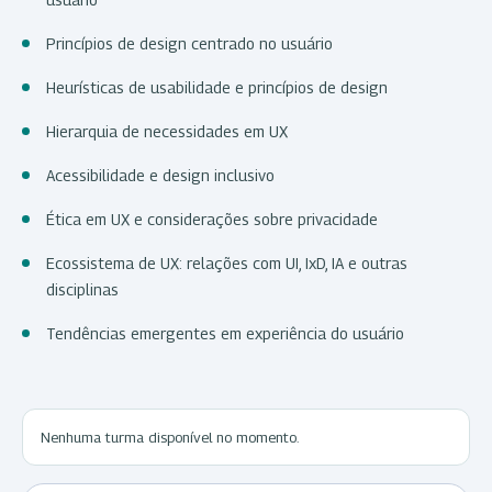
Princípios de design centrado no usuário
Heurísticas de usabilidade e princípios de design
Hierarquia de necessidades em UX
Acessibilidade e design inclusivo
Ética em UX e considerações sobre privacidade
Ecossistema de UX: relações com UI, IxD, IA e outras
disciplinas
Tendências emergentes em experiência do usuário
Nenhuma turma disponível no momento.