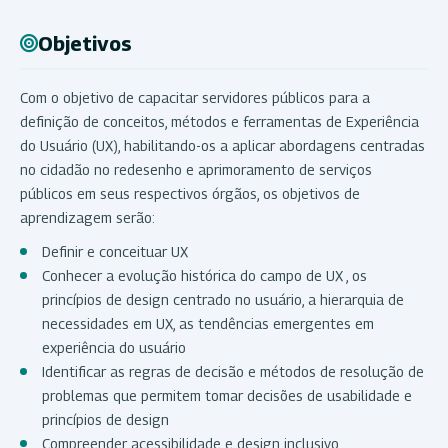
Objetivos
Com o objetivo de capacitar servidores públicos para a
definição de conceitos, métodos e ferramentas de Experiência
do Usuário (UX), habilitando-os a aplicar abordagens centradas
no cidadão no redesenho e aprimoramento de serviços
públicos em seus respectivos órgãos, os objetivos de
aprendizagem serão:
Definir e conceituar UX
Conhecer a evolução histórica do campo de UX , os
princípios de design centrado no usuário, a hierarquia de
necessidades em UX, as tendências emergentes em
experiência do usuário
Identificar as regras de decisão e métodos de resolução de
problemas que permitem tomar decisões de usabilidade e
princípios de design
Compreender acessibilidade e design inclusivo