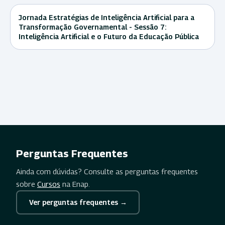
Jornada Estratégias de Inteligência Artificial para a
Transformação Governamental - Sessão 7:
Inteligência Artificial e o Futuro da Educação Pública
Perguntas Frequentes
Ainda com dúvidas? Consulte as perguntas frequentes
sobre
Cursos
na Enap.
Ver perguntas frequentes →