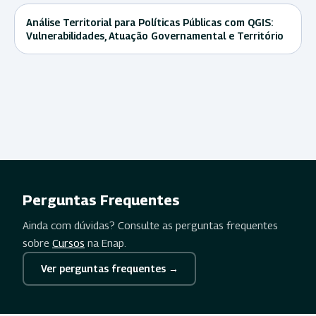
Análise Territorial para Políticas Públicas com QGIS:
Vulnerabilidades, Atuação Governamental e Território
Perguntas Frequentes
Ainda com dúvidas? Consulte as perguntas frequentes
sobre
Cursos
na Enap.
Ver perguntas frequentes →