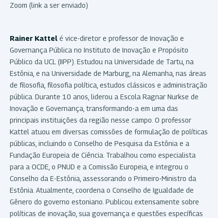
Zoom (link a ser enviado)
Rainer Kattel
é vice-diretor e professor de Inovação e
Governança Pública no Instituto de Inovação e Propósito
Público da UCL (IIPP). Estudou na Universidade de Tartu, na
Estônia, e na Universidade de Marburg, na Alemanha, nas áreas
de filosofia, filosofia política, estudos clássicos e administração
pública. Durante 10 anos, liderou a Escola Ragnar Nurkse de
Inovação e Governança, transformando-a em uma das
principais instituições da região nesse campo. O professor
Kattel atuou em diversas comissões de formulação de políticas
públicas, incluindo o Conselho de Pesquisa da Estônia e a
Fundação Europeia de Ciência. Trabalhou como especialista
para a OCDE, o PNUD e a Comissão Europeia, e integrou o
Conselho da E-Estônia, assessorando o Primeiro-Ministro da
Estônia. Atualmente, coordena o Conselho de Igualdade de
Gênero do governo estoniano. Publicou extensamente sobre
políticas de inovação, sua governança e questões específicas