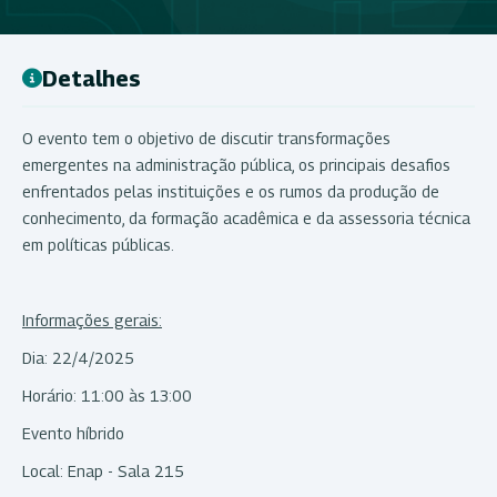
Detalhes
O evento tem o objetivo de discutir transformações
emergentes na administração pública, os principais desafios
enfrentados pelas instituições e os rumos da produção de
conhecimento, da formação acadêmica e da assessoria técnica
em políticas públicas.
Informações gerais:
Dia: 22/4/2025
Horário: 11:00 às 13:00
Evento híbrido
Local: Enap - Sala 215