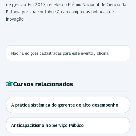
de gestão. Em 2013, recebeu o Prêmio Nacional de Ciência da
Estônia por sua contribuição ao campo das políticas de
inovação.
Não há edições cadastradas para este evento / oficina.
Cursos relacionados
A prática sistêmica do gerente de alto desempenho
Anticapacitismo no Serviço Público