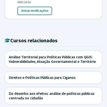
este curso.
Ativar notificações
Cursos relacionados
Análise Territorial para Políticas Públicas com QGIS:
Vulnerabilidades, Atuação Governamental e Território
Direitos e Políticas Públicas para Ciganos
Do desenho aos efeitos: análise de políticas públicas
centrada no cidadão