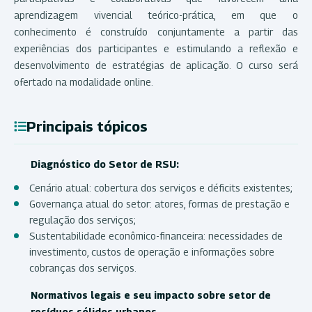
aprendizagem vivencial teórico-prática, em que o
conhecimento é construído conjuntamente a partir das
experiências dos participantes e estimulando a reflexão e
desenvolvimento de estratégias de aplicação. O curso será
ofertado na modalidade online.
Principais tópicos
Diagnóstico do Setor de RSU:
Cenário atual: cobertura dos serviços e déficits existentes;
Governança atual do setor: atores, formas de prestação e
regulação dos serviços;
Sustentabilidade econômico-financeira: necessidades de
investimento, custos de operação e informações sobre
cobranças dos serviços.
Normativos legais e seu impacto sobre setor de
resíduos sólidos urbanos