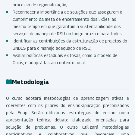
processo de regionalização;
Reconhecer a importância de soluções que assegurem o
cumprimento da meta de encerramento dos lixões, ao
mesmo tempo em que garantam a sustentabilidade dos
serviços de manejo de RSU no longo prazo e para todos;
Identificar as contribuições da estruturação de projetos do
BNDES para o manejo adequado de RSU;
Avaliar políticas estaduais exitosas, como o modelo de
Goiás, e adaptá-las ao contexto local.
Metodologia
O curso adotará metodologias de aprendizagem ativas e
coerentes com os pilares do ensino-aplicação preconizados
pela Enap. Serão utilizadas estratégias de ensino como
apresentação teórica, debate dialogado, orientadas para
solução de problemas. O curso utilizará metodologias
participativas e colaborativas que favorecem uma