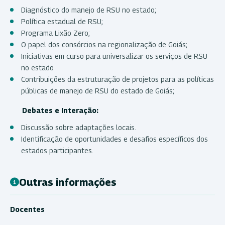
Diagnóstico do manejo de RSU no estado;
Política estadual de RSU;
Programa Lixão Zero;
O papel dos consórcios na regionalização de Goiás;
Iniciativas em curso para universalizar os serviços de RSU
no estado
Contribuições da estruturação de projetos para as políticas
públicas de manejo de RSU do estado de Goiás;
Debates e Interação:
Discussão sobre adaptações locais.
Identificação de oportunidades e desafios específicos dos
estados participantes.
Outras informações
Docentes