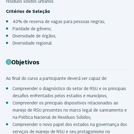
resíduos sólidos urbanos.
Critérios de Seleção
40% de reserva de vagas para pessoas negras;
Paridade de gênero;
Diversidade de órgãos;
Diversidade regional.
Objetivos
Ao final do curso a participante deverá ser capaz de:
Compreender o diagnóstico do setor de RSU e os principais
desafios enfrentados pelos estados e municípios;
Compreender os principais dispositivos relacionados ao
manejo de RSU presentes no marco legal de saneamento e
na Política Nacional de Resíduos Sólidos;
Compreender o novo papel dos estados na governança dos
serviços de manejo de RSU e seu protagonismo no