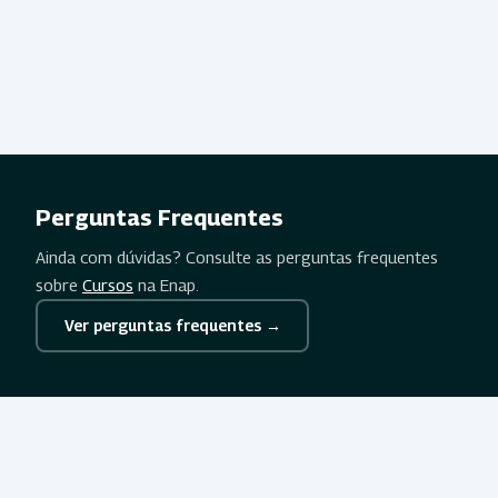
Perguntas Frequentes
Ainda com dúvidas? Consulte as perguntas frequentes
sobre
Cursos
na Enap.
Ver perguntas frequentes →