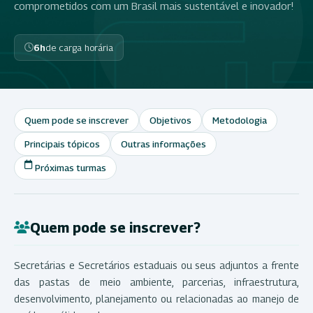
comprometidos com um Brasil mais sustentável e inovador!
6h
de carga horária
Quem pode se inscrever
Objetivos
Metodologia
Principais tópicos
Outras informações
Próximas turmas
Quem pode se inscrever?
Secretárias e Secretários estaduais ou seus adjuntos a frente
das pastas de meio ambiente, parcerias, infraestrutura,
desenvolvimento, planejamento ou relacionadas ao manejo de