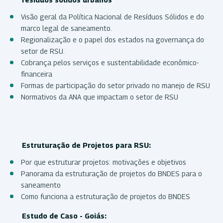
Visão geral da Política Nacional de Resíduos Sólidos e do
marco legal de saneamento.
Regionalização e o papel dos estados na governança do
setor de RSU.
Cobrança pelos serviços e sustentabilidade econômico-
financeira
Formas de participação do setor privado no manejo de RSU
Normativos da ANA que impactam o setor de RSU
Estruturação de Projetos para RSU:
Por que estruturar projetos: motivações e objetivos
Panorama da estruturação de projetos do BNDES para o
saneamento
Como funciona a estruturação de projetos do BNDES
Estudo de Caso - Goiás: