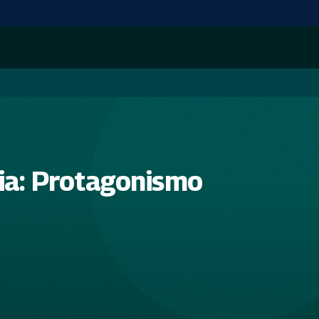
ia: Protagonismo