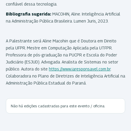
confiável dessa tecnologia.
Bibliografia sugerida:
MACOHIN, Aline. Inteligência Artificial
na Administração Pública Brasileira. Lumen Juris, 2023.
A Palestrante será Aline Macohin que é Doutora em Direito
pela UFPR. Mestre em Computação Aplicada pela UTFPR.
Professora de pós-graduação na PUCPR e Escola do Poder
Judiciário (ESJUD). Advogada. Analista de Sistemas no setor
público. Autora do site
https://www.iaresponsavel.com.br
.
Colaboradora no Plano de Diretrizes de Inteligência Artificial na
Administração Pública Estadual do Paraná.
Não há edições cadastradas para este evento / oficina.