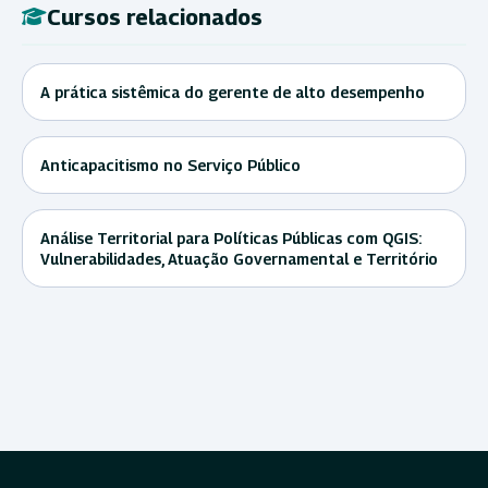
Cursos relacionados
A prática sistêmica do gerente de alto desempenho
Anticapacitismo no Serviço Público
Análise Territorial para Políticas Públicas com QGIS:
Vulnerabilidades, Atuação Governamental e Território