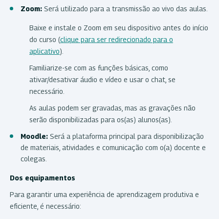
Zoom:
Será utilizado para a transmissão ao vivo das aulas.
Baixe e instale o Zoom em seu dispositivo antes do início
do curso (
clique para ser redirecionado para o
aplicativo
).
Familiarize-se com as funções básicas, como
ativar/desativar áudio e vídeo e usar o chat, se
necessário.
As aulas podem ser gravadas, mas as gravações não
serão disponibilizadas para os(as) alunos(as).
Moodle:
Será a plataforma principal para disponibilização
de materiais, atividades e comunicação com o(a) docente e
colegas.
Dos equipamentos
Para garantir uma experiência de aprendizagem produtiva e
eficiente, é necessário: