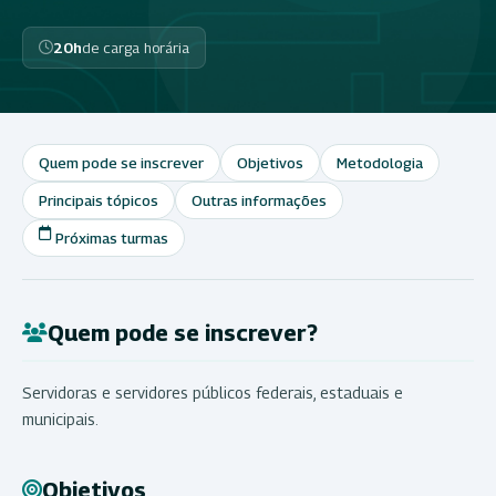
20h
de carga horária
Quem pode se inscrever
Objetivos
Metodologia
Principais tópicos
Outras informações
Próximas turmas
Quem pode se inscrever?
Servidoras e servidores públicos federais, estaduais e
municipais.
Objetivos