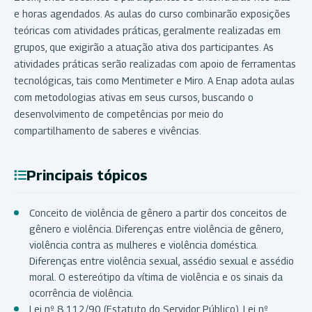
e horas agendados. As aulas do curso combinarão exposições
teóricas com atividades práticas, geralmente realizadas em
grupos, que exigirão a atuação ativa dos participantes. As
atividades práticas serão realizadas com apoio de ferramentas
tecnológicas, tais como Mentimeter e Miro. A Enap adota aulas
com metodologias ativas em seus cursos, buscando o
desenvolvimento de competências por meio do
compartilhamento de saberes e vivências.
Principais tópicos
Conceito de violência de gênero a partir dos conceitos de
gênero e violência. Diferenças entre violência de gênero,
violência contra as mulheres e violência doméstica.
Diferenças entre violência sexual, assédio sexual e assédio
moral. O estereótipo da vítima de violência e os sinais da
ocorrência de violência.
Lei nº 8.112/90 (Estatuto do Servidor Público), Lei nº