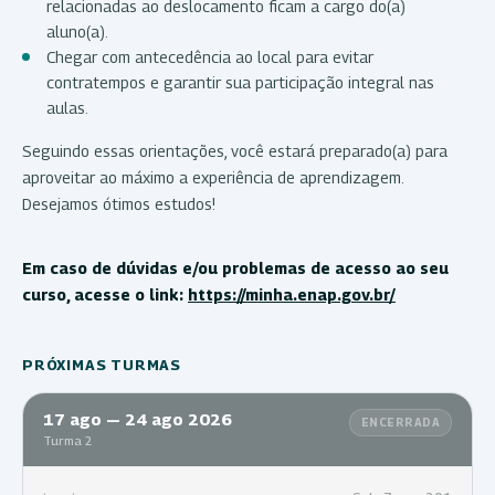
relacionadas ao deslocamento ficam a cargo do(a)
aluno(a).
Chegar com antecedência ao local para evitar
contratempos e garantir sua participação integral nas
aulas.
Seguindo essas orientações, você estará preparado(a) para
aproveitar ao máximo a experiência de aprendizagem.
Desejamos ótimos estudos!
Em caso de dúvidas e/ou problemas de acesso ao seu
curso, acesse o link:
https://minha.enap.gov.br/
PRÓXIMAS TURMAS
17 ago — 24 ago 2026
ENCERRADA
Turma 2