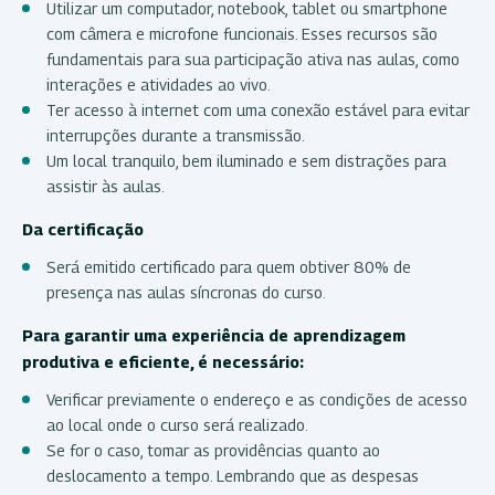
Utilizar um computador, notebook, tablet ou smartphone
com câmera e microfone funcionais. Esses recursos são
fundamentais para sua participação ativa nas aulas, como
interações e atividades ao vivo.
Ter acesso à internet com uma conexão estável para evitar
interrupções durante a transmissão.
Um local tranquilo, bem iluminado e sem distrações para
assistir às aulas.
Da certificação
Será emitido certificado para quem obtiver 80% de
presença nas aulas síncronas do curso.
Para garantir uma experiência de aprendizagem
produtiva e eficiente, é necessário:
Verificar previamente o endereço e as condições de acesso
ao local onde o curso será realizado.
Se for o caso, tomar as providências quanto ao
deslocamento a tempo. Lembrando que as despesas