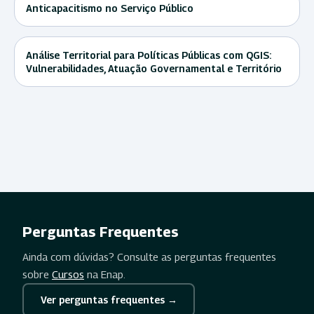
Anticapacitismo no Serviço Público
Análise Territorial para Políticas Públicas com QGIS:
Vulnerabilidades, Atuação Governamental e Território
Perguntas Frequentes
Ainda com dúvidas? Consulte as perguntas frequentes
sobre
Cursos
na Enap.
Ver perguntas frequentes →