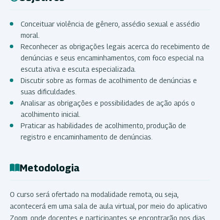
Conceituar violência de gênero, assédio sexual e assédio
moral.
Reconhecer as obrigações legais acerca do recebimento de
denúncias e seus encaminhamentos, com foco especial na
escuta ativa e escuta especializada.
Discutir sobre as formas de acolhimento de denúncias e
suas dificuldades.
Analisar as obrigações e possibilidades de ação após o
acolhimento inicial.
Praticar as habilidades de acolhimento, produção de
registro e encaminhamento de denúncias.
Metodologia
O curso será ofertado na modalidade remota, ou seja,
acontecerá em uma sala de aula virtual, por meio do aplicativo
Zoom, onde docentes e participantes se encontrarão nos dias