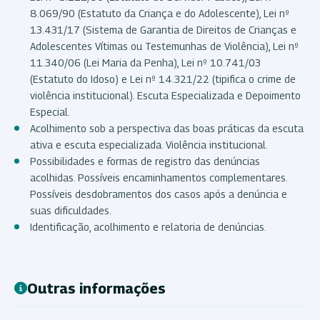
8.069/90 (Estatuto da Criança e do Adolescente), Lei nº
13.431/17 (Sistema de Garantia de Direitos de Crianças e
Adolescentes Vítimas ou Testemunhas de Violência), Lei nº
11.340/06 (Lei Maria da Penha), Lei nº 10.741/03
(Estatuto do Idoso) e Lei nº 14.321/22 (tipifica o crime de
violência institucional). Escuta Especializada e Depoimento
Especial.
Acolhimento sob a perspectiva das boas práticas da escuta
ativa e escuta especializada. Violência institucional.
Possibilidades e formas de registro das denúncias
acolhidas. Possíveis encaminhamentos complementares.
Possíveis desdobramentos dos casos após a denúncia e
suas dificuldades.
Identificação, acolhimento e relatoria de denúncias.
Outras informações