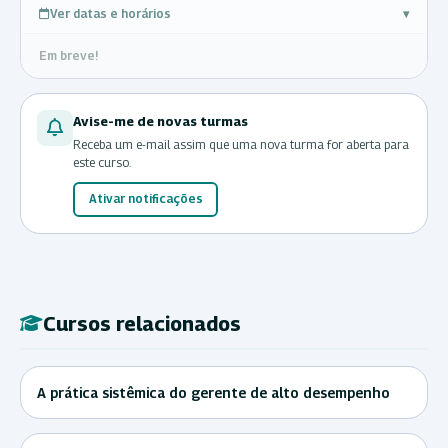
Ver datas e horários
▾
Em breve!
Avise-me de novas turmas
Receba um e-mail assim que uma nova turma for aberta para
este curso.
Ativar notificações
Cursos relacionados
A prática sistêmica do gerente de alto desempenho