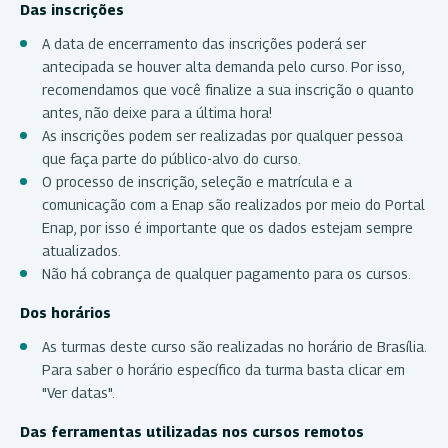
Das inscrições
A data de encerramento das inscrições poderá ser
antecipada se houver alta demanda pelo curso. Por isso,
recomendamos que você finalize a sua inscrição o quanto
antes, não deixe para a última hora!
As inscrições podem ser realizadas por qualquer pessoa
que faça parte do público-alvo do curso.
O processo de inscrição, seleção e matrícula e a
comunicação com a Enap são realizados por meio do Portal
Enap, por isso é importante que os dados estejam sempre
atualizados.
Não há cobrança de qualquer pagamento para os cursos.
Dos horários
As turmas deste curso são realizadas no horário de Brasília.
Para saber o horário específico da turma basta clicar em
"Ver datas".
Das ferramentas utilizadas nos cursos remotos