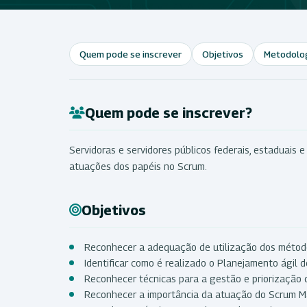
Quem pode se inscrever
Objetivos
Metodolo
Quem pode se inscrever?
Servidoras e servidores públicos federais, estaduais 
atuações dos papéis no Scrum.
Objetivos
Reconhecer a adequação de utilização dos método
Identificar como é realizado o Planejamento ágil d
Reconhecer técnicas para a gestão e priorização
Reconhecer a importância da atuação do Scrum Ma