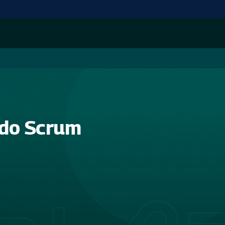
 do Scrum