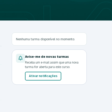
Nenhuma turma disponível no momento.
Avise-me de novas turmas
Receba um e-mail assim que uma nova
turma for aberta para este curso.
Ativar notificações