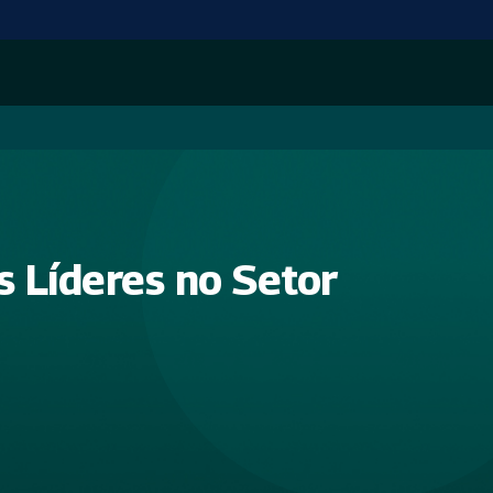
 Líderes no Setor