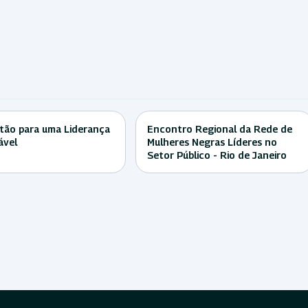
tão para uma Liderança
Encontro Regional da Rede de
ável
Mulheres Negras Líderes no
Setor Público - Rio de Janeiro