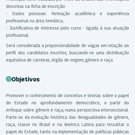
descritas na ficha de inscrição:
- Dados pessoais: formação acadêmica e experiência
profissional na área temática;
- Justificativa de interesse pelo curso - ligada à sua atuação
profissional.
Será considerada a proporcionalidade de vagas em relação ao
perfil dos candidatos inscritos, buscando-se uma distribuição
equitativa de carreiras, órgão de origem, gênero e raça.
Objetivos
Promover o conhecimento de conceitos e teorias sobre o papel
do Estado no aprofundamento democrático, a partir do
enfoque sobre gênero e raça, numa perspectiva interseccional.
Parte-se da evolução histórica das desigualdades de gênero,
raça, classe no Brasil e na América Latina para ressaltar o
papel do Estado, tanto na implementação de políticas públicas