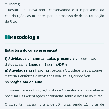
mulheres;
• Desafios da nova onda conservadora e a importância da
contribuição das mulheres para o processo de democratização
do Brasil.
Metodologia
Estrutura do curso presencial:
i) Atividades síncronas: aulas presenciais
expositivas
dialogadas, na
Enap
, em
Brasília/DF
; e
ii) Atividades assíncronas:
textos e/ou vídeos preparatórios,
materiais didáticos e atividades avaliativas, disponíveis
na
Google
Sala de Aula
.
Em momento oportuno, as/os alunas/os matriculados receberão
por e-mail as orientações detalhadas sobre o acesso ao curso.
O curso tem carga horária de 30 horas, sendo 21 horas de