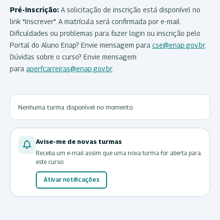
Pré-Inscrição:
A solicitação de inscrição está disponível no
link "Inscrever". A matrícula será confirmada por e-mail.
Dificuldades ou problemas para fazer login ou inscrição pelo
Portal do Aluno Enap? Envie mensagem para
cse@enap.gov.br
.
Dúvidas sobre o curso? Envie mensagem
para
aperfcarreiras@enap.gov.br
.
Nenhuma turma disponível no momento.
Avise-me de novas turmas
Receba um e-mail assim que uma nova turma for aberta para
este curso.
Ativar notificações