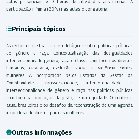
aulas presenciais e 9 horas de atividades assíncronas. A
participação mínima (80%) nas aulas é obrigatória.
Principais tópicos
Aspectos conceituais e metodológicos sobre políticas públicas
de gênero e raça. Contextualização das desigualdades
interseccionais de gênero, raça e classe com foco nos direitos
humanos, cidadania, exclusão social e violência contra
mulheres. A incorporação pelos Estados da Gestão da
Complexidade: transversalidade, intersetorialidade e
interseccionalidade de gênero e raça nas políticas públicas
com foco na promoção da justiça e na equidade. O contexto
atual brasileiros e os desafios da reconstrução de uma agenda
inconclusa de diretos para as mulheres.
Outras informações