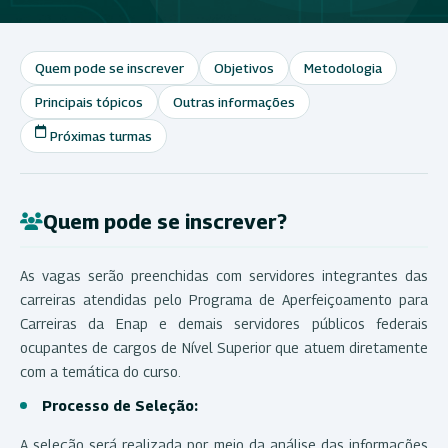
Quem pode se inscrever
Objetivos
Metodologia
Principais tópicos
Outras informações
Próximas turmas
Quem pode se inscrever?
As vagas serão preenchidas com servidores integrantes das
carreiras atendidas pelo Programa de Aperfeiçoamento para
Carreiras da Enap e demais servidores públicos federais
ocupantes de cargos de Nível Superior que atuem diretamente
com a temática do curso.
Processo de Seleção:
A seleção será realizada por meio da análise das informações