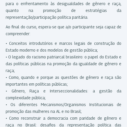
para o enfrentamento às desigualdades de gênero e raça,
quanto na promoção de estratégias da
representação/participação política paritária.
Ao final do curso, espera-se que a/o participante seja capaz de
compreender:
• Conceitos introdutórios e marcos legais de construção do
Estado moderno e dos modelos de gestão pública;
• O legado do racismo patriarcal brasileiro: o papel do Estado e
das políticas públicas na promoção da igualdade de gênero e
raça;
• Como, quando e porque as questões de gênero e raça são
importantes em políticas públicas;
• Gênero, Raça e Interseccionalidades: a gestão da
complexidade pública;
• Os diferentes Mecanismos/Organismos Institucionais de
promoção das mulheres na AL e no Brasil;
• Como reconstruir a democracia com paridade de gênero e
raça no Brasil: desafios da representação política das