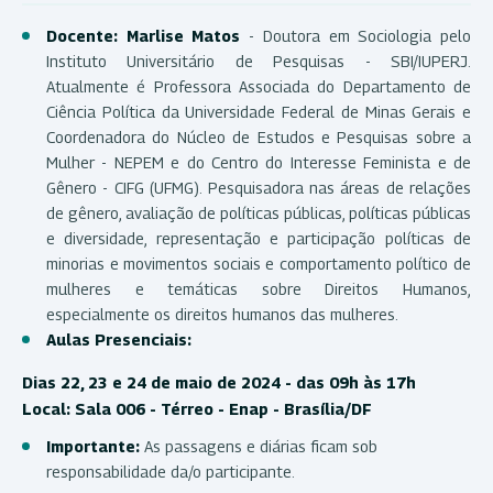
Docente: Marlise Matos
- Doutora em Sociologia pelo
Instituto Universitário de Pesquisas - SBI/IUPERJ.
Atualmente é Professora Associada do Departamento de
Ciência Política da Universidade Federal de Minas Gerais e
Coordenadora do Núcleo de Estudos e Pesquisas sobre a
Mulher - NEPEM e do Centro do Interesse Feminista e de
Gênero - CIFG (UFMG). Pesquisadora nas áreas de relações
de gênero, avaliação de políticas públicas, políticas públicas
e diversidade, representação e participação políticas de
minorias e movimentos sociais e comportamento político de
mulheres e temáticas sobre Direitos Humanos,
especialmente os direitos humanos das mulheres.
Aulas Presenciais:
Dias 22, 23 e 24 de maio de 2024 - das 09h às 17h
Local: Sala 006 - Térreo - Enap - Brasília/DF
Importante:
As passagens e diárias ficam sob
responsabilidade da/o participante.