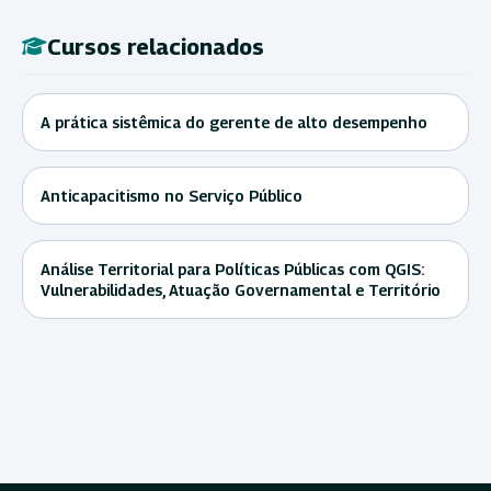
Cursos relacionados
A prática sistêmica do gerente de alto desempenho
Anticapacitismo no Serviço Público
Análise Territorial para Políticas Públicas com QGIS:
Vulnerabilidades, Atuação Governamental e Território