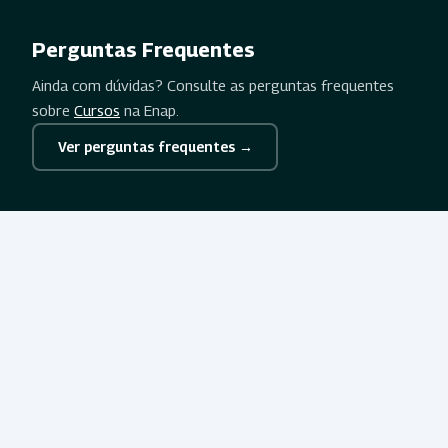
Perguntas Frequentes
Ainda com dúvidas? Consulte as perguntas frequentes
sobre
Cursos
na Enap.
Ver perguntas frequentes →