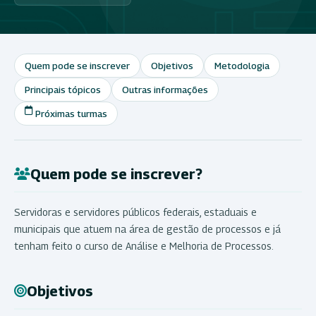
Quem pode se inscrever
Objetivos
Metodologia
Principais tópicos
Outras informações
Próximas turmas
Quem pode se inscrever?
Servidoras e servidores públicos federais, estaduais e
municipais que atuem na área de gestão de processos e já
tenham feito o curso de Análise e Melhoria de Processos.
Objetivos