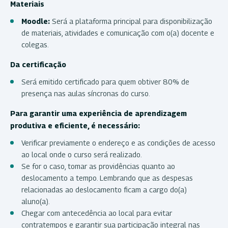
Materiais
Moodle:
Será a plataforma principal para disponibilização
de materiais, atividades e comunicação com o(a) docente e
colegas.
Da certificação
Será emitido certificado para quem obtiver 80% de
presença nas aulas síncronas do curso.
Para garantir uma experiência de aprendizagem
produtiva e eficiente, é necessário:
Verificar previamente o endereço e as condições de acesso
ao local onde o curso será realizado.
Se for o caso, tomar as providências quanto ao
deslocamento a tempo. Lembrando que as despesas
relacionadas ao deslocamento ficam a cargo do(a)
aluno(a).
Chegar com antecedência ao local para evitar
contratempos e garantir sua participação integral nas