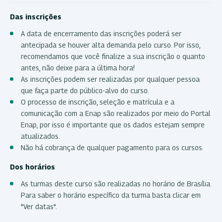
Das inscrições
A data de encerramento das inscrições poderá ser
antecipada se houver alta demanda pelo curso. Por isso,
recomendamos que você finalize a sua inscrição o quanto
antes, não deixe para a última hora!
As inscrições podem ser realizadas por qualquer pessoa
que faça parte do público-alvo do curso.
O processo de inscrição, seleção e matrícula e a
comunicação com a Enap são realizados por meio do Portal
Enap, por isso é importante que os dados estejam sempre
atualizados.
Não há cobrança de qualquer pagamento para os cursos.
Dos horários
As turmas deste curso são realizadas no horário de Brasília.
Para saber o horário específico da turma basta clicar em
"Ver datas".