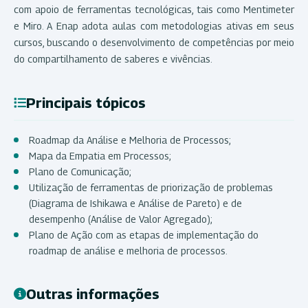
com apoio de ferramentas tecnológicas, tais como Mentimeter
e Miro. A Enap adota aulas com metodologias ativas em seus
cursos, buscando o desenvolvimento de competências por meio
do compartilhamento de saberes e vivências.
Principais tópicos
Roadmap da Análise e Melhoria de Processos;
Mapa da Empatia em Processos;
Plano de Comunicação;
Utilização de ferramentas de priorização de problemas
(Diagrama de Ishikawa e Análise de Pareto) e de
desempenho (Análise de Valor Agregado);
Plano de Ação com as etapas de implementação do
roadmap de análise e melhoria de processos.
Outras informações