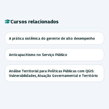
Cursos relacionados
A prática sistêmica do gerente de alto desempenho
Anticapacitismo no Serviço Público
Análise Territorial para Políticas Públicas com QGIS:
Vulnerabilidades, Atuação Governamental e Território