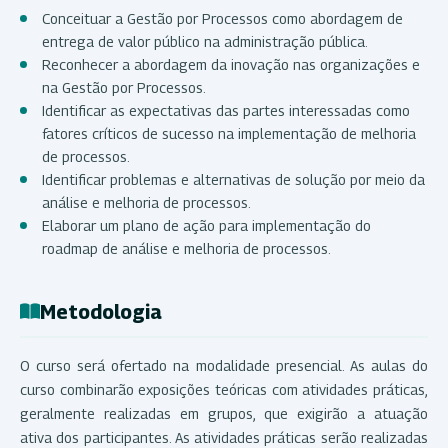
Conceituar a Gestão por Processos como abordagem de
entrega de valor público na administração pública.
Reconhecer a abordagem da inovação nas organizações e
na Gestão por Processos.
Identificar as expectativas das partes interessadas como
fatores críticos de sucesso na implementação de melhoria
de processos.
Identificar problemas e alternativas de solução por meio da
análise e melhoria de processos.
Elaborar um plano de ação para implementação do
roadmap de análise e melhoria de processos.
Metodologia
O curso será ofertado na modalidade presencial. As aulas do
curso combinarão exposições teóricas com atividades práticas,
geralmente realizadas em grupos, que exigirão a atuação
ativa dos participantes. As atividades práticas serão realizadas