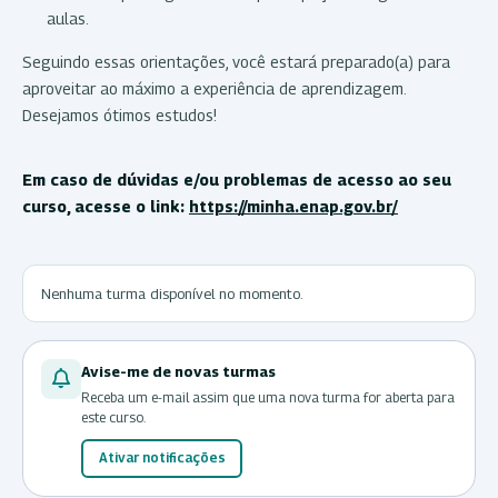
aulas.
Seguindo essas orientações, você estará preparado(a) para
aproveitar ao máximo a experiência de aprendizagem.
Desejamos ótimos estudos!
Em caso de dúvidas e/ou problemas de acesso ao seu
curso, acesse o link:
https://minha.enap.gov.br/
Nenhuma turma disponível no momento.
Avise-me de novas turmas
Receba um e-mail assim que uma nova turma for aberta para
este curso.
Ativar notificações