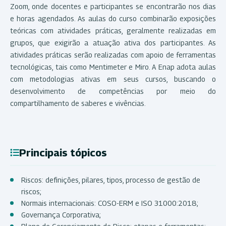
Zoom, onde docentes e participantes se encontrarão nos dias
e horas agendados. As aulas do curso combinarão exposições
teóricas com atividades práticas, geralmente realizadas em
grupos, que exigirão a atuação ativa dos participantes. As
atividades práticas serão realizadas com apoio de ferramentas
tecnológicas, tais como Mentimeter e Miro. A Enap adota aulas
com metodologias ativas em seus cursos, buscando o
desenvolvimento de competências por meio do
compartilhamento de saberes e vivências.
Principais tópicos
Riscos: definições, pilares, tipos, processo de gestão de
riscos;
Normais internacionais: COSO-ERM e ISO 31000:2018;
Governança Corporativa;