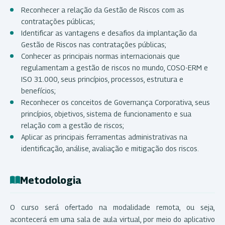
Reconhecer a relação da Gestão de Riscos com as
contratações públicas;
Identificar as vantagens e desafios da implantação da
Gestão de Riscos nas contratações públicas;
Conhecer as principais normas internacionais que
regulamentam a gestão de riscos no mundo, COSO-ERM e
ISO 31.000, seus princípios, processos, estrutura e
benefícios;
Reconhecer os conceitos de Governança Corporativa, seus
princípios, objetivos, sistema de funcionamento e sua
relação com a gestão de riscos;
Aplicar as principais ferramentas administrativas na
identificação, análise, avaliação e mitigação dos riscos.
Metodologia
O curso será ofertado na modalidade remota, ou seja,
acontecerá em uma sala de aula virtual, por meio do aplicativo