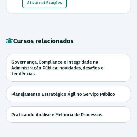
Ativar notificações
Cursos relacionados
Governança, Compliance e Integridade na
Administração Pública: novidades, desafios e
tendências.
Planejamento Estratégico Ágil no Serviço Público
Praticando Análise e Melhoria de Processos