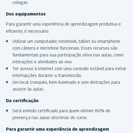
colegas.
Dos equipamentos
Para garantir uma experiência de aprendizagem produtiva e
eficiente, é necessário:
Utilizar um computador, notebook, tablet ou smartphone
com câmera e microfone funcionais. Esses recursos são
fundamentais para sua participação ativa nas aulas, como
interações e atividades ao vivo.
Ter acesso à internet com uma conexão estável para evitar
interrupções durante a transmissão.
Um local tranquilo, bem iluminado e sem distrações para
assistir às aulas.
Da certificação
Será emitido certificado para quem obtiver 80% de
presença nas aulas síncronas do curso.
Para garantir uma experiência de aprendizagem