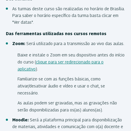
As turmas deste curso são realizadas no horário de Brasília.
Para saber o horário específico da turma basta clicar em
"Ver datas".
Das ferramentas utilizadas nos cursos remotos
Zoom:
Será utilizado para a transmissão ao vivo das aulas.
Baixe e instale o Zoom em seu dispositivo antes do início
do curso (
clique para ser redirecionado para o
aplicativo
).
Familiarize-se com as funções básicas, como
ativar/desativar áudio e vídeo e usar o chat, se
necessário.
As aulas podem ser gravadas, mas as gravações não
serão disponibilizadas para os(as) alunos(as).
Moodle:
Será a plataforma principal para disponibilização
de materiais, atividades e comunicação com o(a) docente e