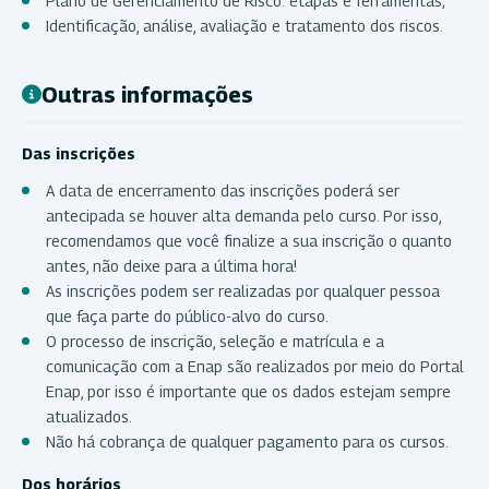
Plano de Gerenciamento de Risco: etapas e ferramentas;
Identificação, análise, avaliação e tratamento dos riscos.
Outras informações
Das inscrições
A data de encerramento das inscrições poderá ser
antecipada se houver alta demanda pelo curso. Por isso,
recomendamos que você finalize a sua inscrição o quanto
antes, não deixe para a última hora!
As inscrições podem ser realizadas por qualquer pessoa
que faça parte do público-alvo do curso.
O processo de inscrição, seleção e matrícula e a
comunicação com a Enap são realizados por meio do Portal
Enap, por isso é importante que os dados estejam sempre
atualizados.
Não há cobrança de qualquer pagamento para os cursos.
Dos horários