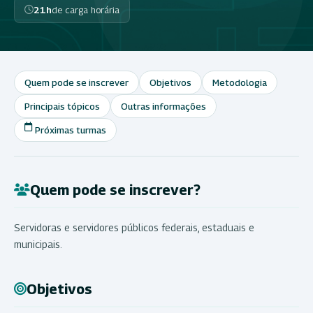
21h
de carga horária
Quem pode se inscrever
Objetivos
Metodologia
Principais tópicos
Outras informações
Próximas turmas
Quem pode se inscrever?
Servidoras e servidores públicos federais, estaduais e
municipais.
Objetivos