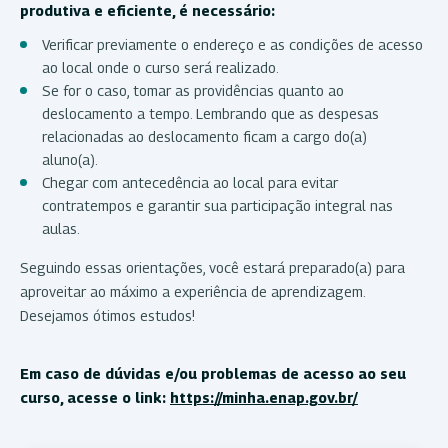
produtiva e eficiente, é necessário:
Verificar previamente o endereço e as condições de acesso
ao local onde o curso será realizado.
Se for o caso, tomar as providências quanto ao
deslocamento a tempo. Lembrando que as despesas
relacionadas ao deslocamento ficam a cargo do(a)
aluno(a).
Chegar com antecedência ao local para evitar
contratempos e garantir sua participação integral nas
aulas.
Seguindo essas orientações, você estará preparado(a) para
aproveitar ao máximo a experiência de aprendizagem.
Desejamos ótimos estudos!
Em caso de dúvidas e/ou problemas de acesso ao seu
curso, acesse o link:
https://minha.enap.gov.br/