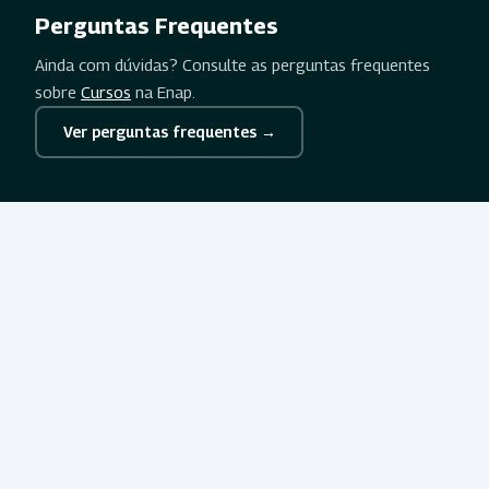
Perguntas Frequentes
Ainda com dúvidas? Consulte as perguntas frequentes
sobre
Cursos
na Enap.
Ver perguntas frequentes →