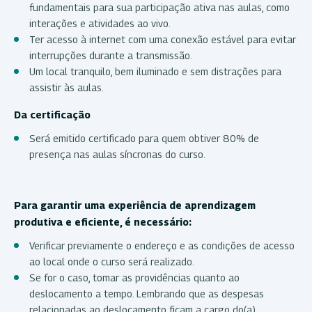
fundamentais para sua participação ativa nas aulas, como
interações e atividades ao vivo.
Ter acesso à internet com uma conexão estável para evitar
interrupções durante a transmissão.
Um local tranquilo, bem iluminado e sem distrações para
assistir às aulas.
Da certificação
Será emitido certificado para quem obtiver 80% de
presença nas aulas síncronas do curso.
Para garantir uma experiência de aprendizagem
produtiva e eficiente, é necessário:
Verificar previamente o endereço e as condições de acesso
ao local onde o curso será realizado.
Se for o caso, tomar as providências quanto ao
deslocamento a tempo. Lembrando que as despesas
relacionadas ao deslocamento ficam a cargo do(a)