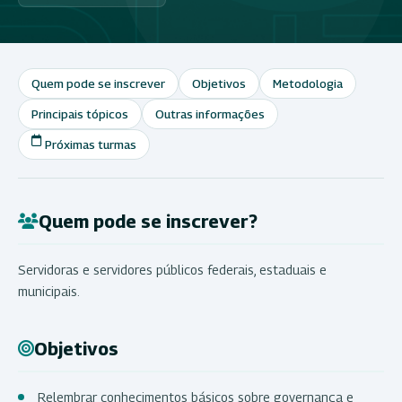
Quem pode se inscrever
Objetivos
Metodologia
Principais tópicos
Outras informações
Próximas turmas
Quem pode se inscrever?
Servidoras e servidores públicos federais, estaduais e
municipais.
Objetivos
Relembrar conhecimentos básicos sobre governança e