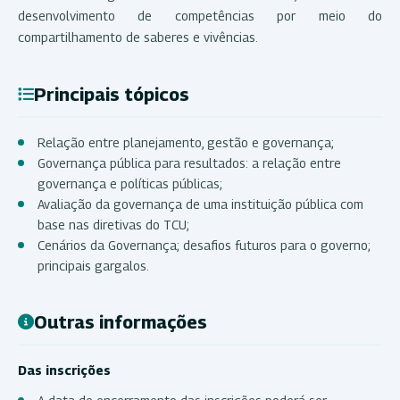
desenvolvimento de competências por meio do
compartilhamento de saberes e vivências.
Principais tópicos
Relação entre planejamento, gestão e governança;
Governança pública para resultados: a relação entre
governança e políticas públicas;
Avaliação da governança de uma instituição pública com
base nas diretivas do TCU;
Cenários da Governança; desafios futuros para o governo;
principais gargalos.
Outras informações
Das inscrições