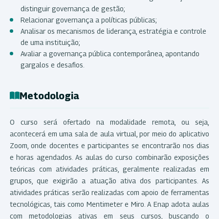
distinguir governança de gestão;
Relacionar governança a políticas públicas;
Analisar os mecanismos de liderança, estratégia e controle
de uma instituição;
Avaliar a governança pública contemporânea, apontando
gargalos e desafios.
Metodologia
O curso será ofertado na modalidade remota, ou seja,
acontecerá em uma sala de aula virtual, por meio do aplicativo
Zoom, onde docentes e participantes se encontrarão nos dias
e horas agendados. As aulas do curso combinarão exposições
teóricas com atividades práticas, geralmente realizadas em
grupos, que exigirão a atuação ativa dos participantes. As
atividades práticas serão realizadas com apoio de ferramentas
tecnológicas, tais como Mentimeter e Miro. A Enap adota aulas
com metodologias ativas em seus cursos, buscando o