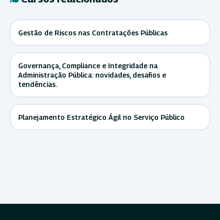
Gestão de Riscos nas Contratações Públicas
Governança, Compliance e Integridade na
Administração Pública: novidades, desafios e
tendências.
Planejamento Estratégico Ágil no Serviço Público