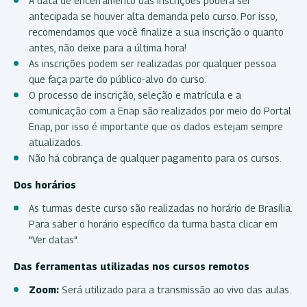
A data de encerramento das inscrições poderá ser
antecipada se houver alta demanda pelo curso. Por isso,
recomendamos que você finalize a sua inscrição o quanto
antes, não deixe para a última hora!
As inscrições podem ser realizadas por qualquer pessoa
que faça parte do público-alvo do curso.
O processo de inscrição, seleção e matrícula e a
comunicação com a Enap são realizados por meio do Portal
Enap, por isso é importante que os dados estejam sempre
atualizados.
Não há cobrança de qualquer pagamento para os cursos.
Dos horários
As turmas deste curso são realizadas no horário de Brasília.
Para saber o horário específico da turma basta clicar em
"Ver datas".
Das ferramentas utilizadas nos cursos remotos
Zoom:
Será utilizado para a transmissão ao vivo das aulas.