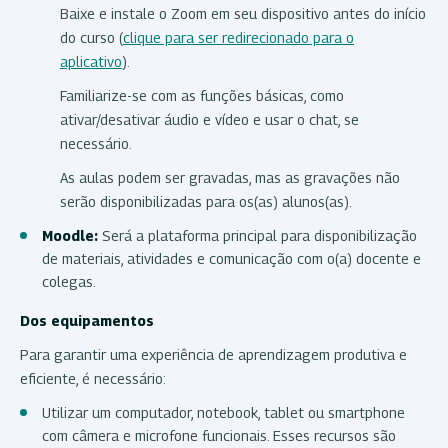
Baixe e instale o Zoom em seu dispositivo antes do início
do curso (
clique para ser redirecionado para o
aplicativo
).
Familiarize-se com as funções básicas, como
ativar/desativar áudio e vídeo e usar o chat, se
necessário.
As aulas podem ser gravadas, mas as gravações não
serão disponibilizadas para os(as) alunos(as).
Moodle:
Será a plataforma principal para disponibilização
de materiais, atividades e comunicação com o(a) docente e
colegas.
Dos equipamentos
Para garantir uma experiência de aprendizagem produtiva e
eficiente, é necessário:
Utilizar um computador, notebook, tablet ou smartphone
com câmera e microfone funcionais. Esses recursos são