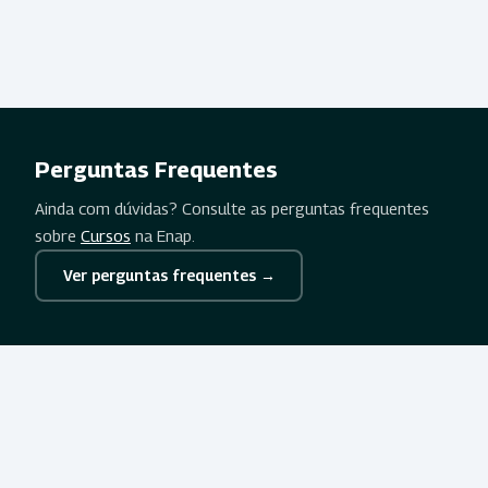
Perguntas Frequentes
Ainda com dúvidas? Consulte as perguntas frequentes
sobre
Cursos
na Enap.
Ver perguntas frequentes →