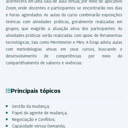
acontecerá em uma sala de aula virtual, por meio do aplicativo
Zoom, onde docentes e participantes se encontrarão nos dias
e horas agendados. As aulas do curso combinarão exposições
teóricas com atividades práticas, geralmente realizadas em
grupos, que exigirão a atuação ativa dos participantes. As
atividades práticas serão realizadas com apoio de ferramentas
tecnológicas, tais como Mentimeter e Miro. A Enap adota aulas
com metodologias ativas em seus cursos, buscando o
desenvolvimento de competências por meio do
compartilhamento de saberes e vivências.
Principais tópicos
Gestão da mudança;
Papel do agente de mudança;
Negociação e Conflitos;
Capacidade versus Demanda;