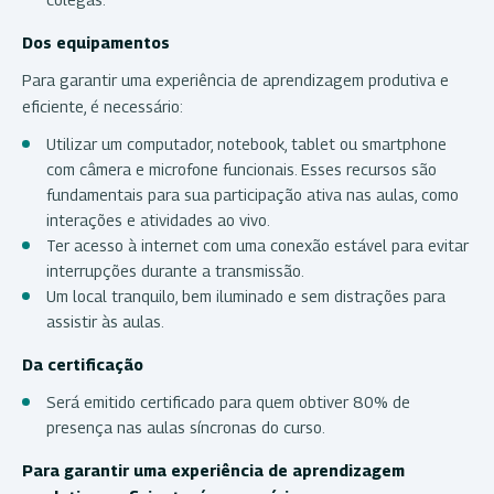
Dos equipamentos
Para garantir uma experiência de aprendizagem produtiva e
eficiente, é necessário:
Utilizar um computador, notebook, tablet ou smartphone
com câmera e microfone funcionais. Esses recursos são
fundamentais para sua participação ativa nas aulas, como
interações e atividades ao vivo.
Ter acesso à internet com uma conexão estável para evitar
interrupções durante a transmissão.
Um local tranquilo, bem iluminado e sem distrações para
assistir às aulas.
Da certificação
Será emitido certificado para quem obtiver 80% de
presença nas aulas síncronas do curso.
Para garantir uma experiência de aprendizagem