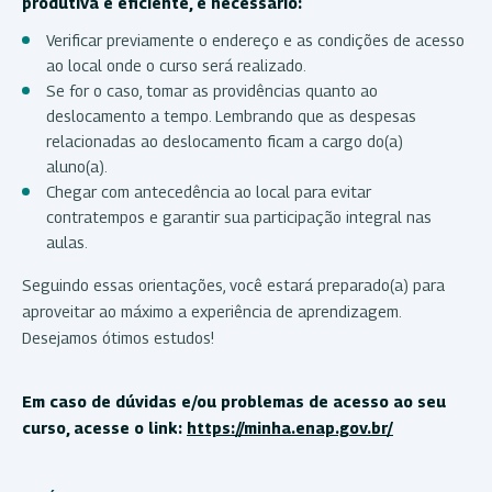
produtiva e eficiente, é necessário:
Verificar previamente o endereço e as condições de acesso
ao local onde o curso será realizado.
Se for o caso, tomar as providências quanto ao
deslocamento a tempo. Lembrando que as despesas
relacionadas ao deslocamento ficam a cargo do(a)
aluno(a).
Chegar com antecedência ao local para evitar
contratempos e garantir sua participação integral nas
aulas.
Seguindo essas orientações, você estará preparado(a) para
aproveitar ao máximo a experiência de aprendizagem.
Desejamos ótimos estudos!
Em caso de dúvidas e/ou problemas de acesso ao seu
curso, acesse o link:
https://minha.enap.gov.br/