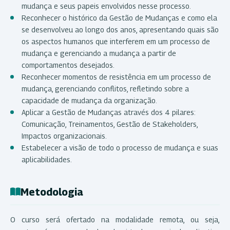
mudança e seus papeis envolvidos nesse processo.
Reconhecer o histórico da Gestão de Mudanças e como ela
se desenvolveu ao longo dos anos, apresentando quais são
os aspectos humanos que interferem em um processo de
mudança e gerenciando a mudança a partir de
comportamentos desejados.
Reconhecer momentos de resistência em um processo de
mudança, gerenciando conflitos, refletindo sobre a
capacidade de mudança da organização.
Aplicar a Gestão de Mudanças através dos 4 pilares:
Comunicação, Treinamentos, Gestão de Stakeholders,
Impactos organizacionais.
Estabelecer a visão de todo o processo de mudança e suas
aplicabilidades.
Metodologia
O curso será ofertado na modalidade remota, ou seja,