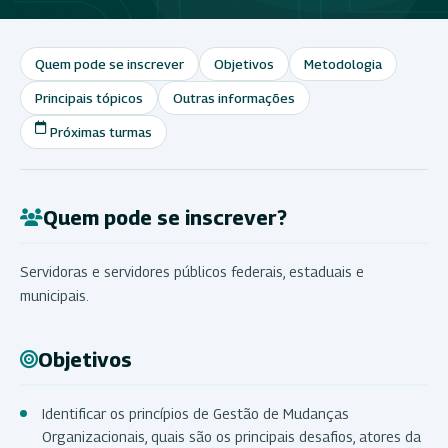
Quem pode se inscrever
Objetivos
Metodologia
Principais tópicos
Outras informações
Próximas turmas
Quem pode se inscrever?
Servidoras e servidores públicos federais, estaduais e
municipais.
Objetivos
Identificar os princípios de Gestão de Mudanças
Organizacionais, quais são os principais desafios, atores da