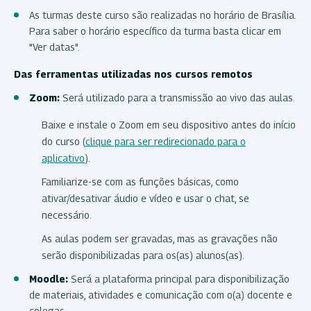
As turmas deste curso são realizadas no horário de Brasília.
Para saber o horário específico da turma basta clicar em
"Ver datas".
Das ferramentas utilizadas nos cursos remotos
Zoom:
Será utilizado para a transmissão ao vivo das aulas.
Baixe e instale o Zoom em seu dispositivo antes do início
do curso (
clique para ser redirecionado para o
aplicativo
).
Familiarize-se com as funções básicas, como
ativar/desativar áudio e vídeo e usar o chat, se
necessário.
As aulas podem ser gravadas, mas as gravações não
serão disponibilizadas para os(as) alunos(as).
Moodle:
Será a plataforma principal para disponibilização
de materiais, atividades e comunicação com o(a) docente e
colegas.