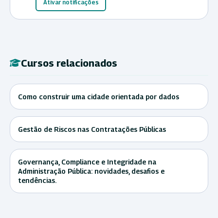
Ativar notificações
Cursos relacionados
Como construir uma cidade orientada por dados
Gestão de Riscos nas Contratações Públicas
Governança, Compliance e Integridade na
Administração Pública: novidades, desafios e
tendências.