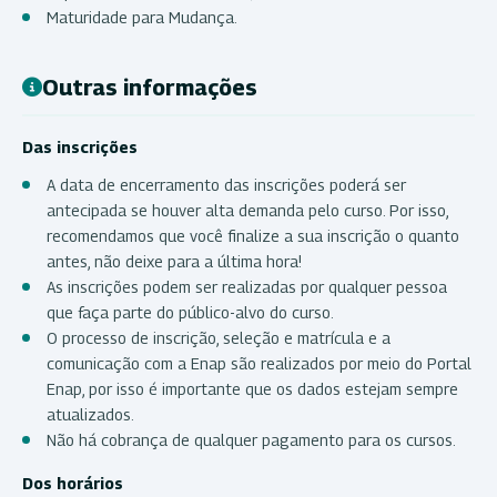
Maturidade para Mudança.
Outras informações
Das inscrições
A data de encerramento das inscrições poderá ser
antecipada se houver alta demanda pelo curso. Por isso,
recomendamos que você finalize a sua inscrição o quanto
antes, não deixe para a última hora!
As inscrições podem ser realizadas por qualquer pessoa
que faça parte do público-alvo do curso.
O processo de inscrição, seleção e matrícula e a
comunicação com a Enap são realizados por meio do Portal
Enap, por isso é importante que os dados estejam sempre
atualizados.
Não há cobrança de qualquer pagamento para os cursos.
Dos horários