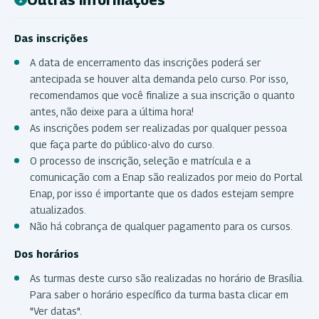
Das inscrições
A data de encerramento das inscrições poderá ser
antecipada se houver alta demanda pelo curso. Por isso,
recomendamos que você finalize a sua inscrição o quanto
antes, não deixe para a última hora!
As inscrições podem ser realizadas por qualquer pessoa
que faça parte do público-alvo do curso.
O processo de inscrição, seleção e matrícula e a
comunicação com a Enap são realizados por meio do Portal
Enap, por isso é importante que os dados estejam sempre
atualizados.
Não há cobrança de qualquer pagamento para os cursos.
Dos horários
As turmas deste curso são realizadas no horário de Brasília.
Para saber o horário específico da turma basta clicar em
"Ver datas".