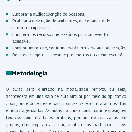
Elaborar a audiodescrição de pessoas;
Praticar a descrição de ambientes, de cenários e de
materiais impressos;
Enumerar os recursos necessários para um evento
acessível;
Compor um roteiro, conforme parâmetros da audiodescrição;
Descrever objetos, conforme parâmetros da audiodescrição.
Metodologia
O curso será ofertado na modalidade remota, ou seja,
acontecerá em uma sala de aula virtual, por meio do aplicativo
Zoom, onde docentes e participantes se encontrarão nos dias
e horas agendados. As aulas do curso combinarão exposições
teóricas com atividades práticas, geralmente realizadas em
grupos, que exigirão a atuação ativa dos participantes. As
atividades práticas serão realizadas com apoio de ferramentas