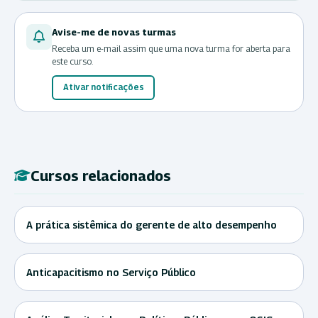
Avise-me de novas turmas
Receba um e-mail assim que uma nova turma for aberta para
este curso.
Ativar notificações
Cursos relacionados
A prática sistêmica do gerente de alto desempenho
Anticapacitismo no Serviço Público