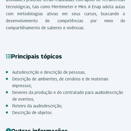
tecnológicas, tais como Mentimeter e Miro. A Enap adota aulas
com metodologias ativas em seus cursos, buscando o
desenvolvimento de competências por meio do
compartilhamento de saberes e vivências.
Principais tópicos
Autodescrição e descrição de pessoas;
Descrição de ambientes, de cenários e de materiais
impressos;
Deveres da produção e do contratado para audiodescrição
de eventos;
Roteiro da audiodescrição;
Descrição de objetos.
Outras informações