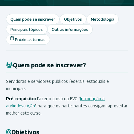
Quem pode se inscrever
Objetivos
Metodologia
Principais tópicos
Outras informações
Próximas turmas
Quem pode se inscrever?
Servidoras e servidores públicos federais, estaduais e
municipais.
Pré-requisito:
Fazer o curso da EVG “
Introdução a
audiodescrição
” para que os participantes consigam aproveitar
melhor este curso.
Objetivos