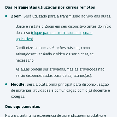
Das ferramentas utilizadas nos cursos remotos
Zoom:
Será utilizado para a transmissão ao vivo das aulas.
Baixe e instale o Zoom em seu dispositivo antes do início
do curso (
clique para ser redirecionado para o
aplicativo
).
Familiarize-se com as funções básicas, como
ativar/desativar áudio e vídeo e usar o chat, se
necessário.
As aulas podem ser gravadas, mas as gravações não
serão disponibilizadas para os(as) alunos(as).
Moodle:
Será a plataforma principal para disponibilização
de materiais, atividades e comunicação com o(a) docente e
colegas.
Dos equipamentos
Para garantir uma experiência de aprendizagem produtiva e