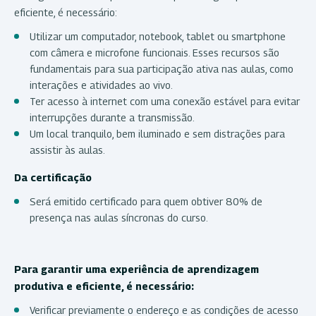
eficiente, é necessário:
Utilizar um computador, notebook, tablet ou smartphone
com câmera e microfone funcionais. Esses recursos são
fundamentais para sua participação ativa nas aulas, como
interações e atividades ao vivo.
Ter acesso à internet com uma conexão estável para evitar
interrupções durante a transmissão.
Um local tranquilo, bem iluminado e sem distrações para
assistir às aulas.
Da certificação
Será emitido certificado para quem obtiver 80% de
presença nas aulas síncronas do curso.
Para garantir uma experiência de aprendizagem
produtiva e eficiente, é necessário:
Verificar previamente o endereço e as condições de acesso