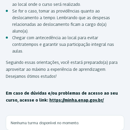
ao local onde o curso será realizado.
Se for o caso, tomar as providências quanto ao
deslocamento a tempo. Lembrando que as despesas
relacionadas ao deslocamento ficam a cargo do(a)
aluno(a).
Chegar com antecedência ao local para evitar
contratempos e garantir sua participação integral nas
aulas.
Seguindo essas orientações, você estará preparado(a) para
aproveitar ao máximo a experiência de aprendizagem.
Desejamos ótimos estudos!
Em caso de dúvidas e/ou problemas de acesso ao seu
curso, acesse o link:
https://minha.enap.gov.br/
Nenhuma turma disponível no momento.