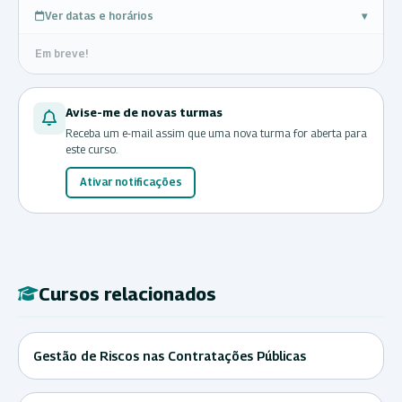
Ver datas e horários
▾
Em breve!
Avise-me de novas turmas
Receba um e-mail assim que uma nova turma for aberta para
este curso.
Ativar notificações
Cursos relacionados
Gestão de Riscos nas Contratações Públicas