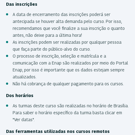
Das inscrições
A data de encerramento das inscrições poderá ser
antecipada se houver alta demanda pelo curso. Por isso,
recomendamos que você finalize a sua inscrição o quanto
antes, não deixe para a última hora!
As inscrições podem ser realizadas por qualquer pessoa
que faça parte do público-alvo do curso.
O processo de inscrição, seleção e matrícula e a
comunicação com a Enap são realizados por meio do Portal
Enap, por isso é importante que os dados estejam sempre
atualizados.
Não há cobrança de qualquer pagamento para os cursos.
Dos horários
As turmas deste curso são realizadas no horário de Brasília.
Para saber o horário específico da turma basta clicar em
"Ver datas".
Das ferramentas utilizadas nos cursos remotos