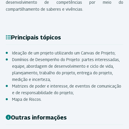
desenvolvimento de competências por meio do
compartilhamento de saberes e vivências.
Principais tópicos
Ideação de um projeto utilizando um Canvas de Projeto;
Domínios de Desempenho do Projeto: partes interessadas,
equipe, abordagem de desenvolvimento e ciclo de vida,
planejamento, trabalho do projeto, entrega do projeto,
medição e incerteza;
Matrizes de poder e interesse, de eventos de comunicação
e de responsabilidade do projeto;
Mapa de Riscos.
Outras informações