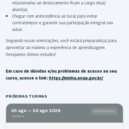
relacionadas ao deslocamento ficam a cargo do(a)
aluno(a).
Chegar com antecedência ao local para evitar
contratempos e garantir sua participação integral nas
aulas.
Seguindo essas orientações, você estará preparado(a) para
aproveitar ao máximo a experiência de aprendizagem.
Desejamos ótimos estudos!
Em caso de dúvidas e/ou problemas de acesso ao seu
curso, acesse o link:
https://minha.enap.gov.br/
PRÓXIMAS TURMAS
03 ago — 10 ago 2026
ENCERRADA
Turma 2