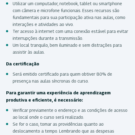
Utilizar um computador, notebook, tablet ou smartphone
com câmera e microfone funcionais. Esses recursos são
fundamentais para sua participação ativa nas aulas, como
interações e atividades ao vivo.
Ter acesso à internet com uma conexão estável para evitar
interrupções durante a transmissão.
Um local tranquilo, bem iluminado e sem distrações para
assistir às aulas.
Da certificação
Será emitido certificado para quem obtiver 80% de
presença nas aulas síncronas do curso.
Para garantir uma experiência de aprendizagem
produtiva e eficiente, é necessário:
Verificar previamente o endereço e as condições de acesso
ao local onde o curso será realizado.
Se for o caso, tomar as providências quanto ao
deslocamento a tempo. Lembrando que as despesas