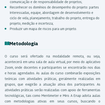
comunicação e de responsabilidade de projetos;
Reconhecer os domínios de desempenho do projeto: partes
Interessadas, equipe, abordagem de desenvolvimento e
ciclo de vida, planejamento, trabalho do projeto, entrega do
projeto, medição e incerteza;
Produzir um mapa de riscos para um projeto.
Metodologia
O curso será ofertado na modalidade remota, ou seja,
acontecerá em uma sala de aula virtual, por meio do aplicativo
Zoom, onde docentes e participantes se encontrarão nos dias
e horas agendados. As aulas do curso combinarão exposições
teóricas com atividades práticas, geralmente realizadas em
grupos, que exigirão a atuação ativa dos participantes. As
atividades práticas serão realizadas com apoio de ferramentas
tecnológicas, tais como Mentimeter e Miro. A Enap adota aulas
com metodologias ativas em seus cursos, buscando o