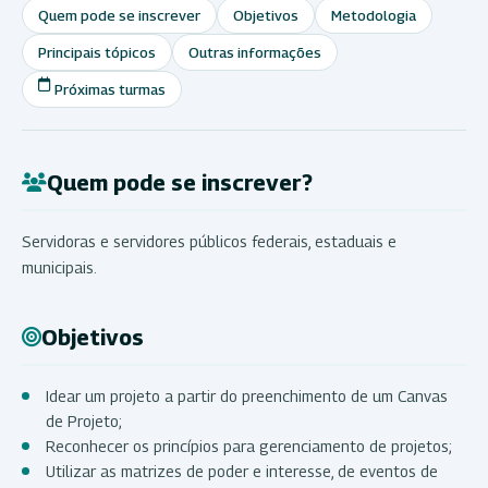
Quem pode se inscrever
Objetivos
Metodologia
Principais tópicos
Outras informações
Próximas turmas
Quem pode se inscrever?
Servidoras e servidores públicos federais, estaduais e
municipais.
Objetivos
Idear um projeto a partir do preenchimento de um Canvas
de Projeto;
Reconhecer os princípios para gerenciamento de projetos;
Utilizar as matrizes de poder e interesse, de eventos de