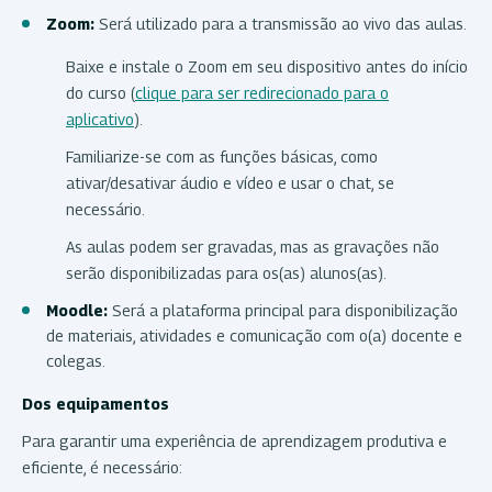
Zoom:
Será utilizado para a transmissão ao vivo das aulas.
Baixe e instale o Zoom em seu dispositivo antes do início
do curso (
clique para ser redirecionado para o
aplicativo
).
Familiarize-se com as funções básicas, como
ativar/desativar áudio e vídeo e usar o chat, se
necessário.
As aulas podem ser gravadas, mas as gravações não
serão disponibilizadas para os(as) alunos(as).
Moodle:
Será a plataforma principal para disponibilização
de materiais, atividades e comunicação com o(a) docente e
colegas.
Dos equipamentos
Para garantir uma experiência de aprendizagem produtiva e
eficiente, é necessário: