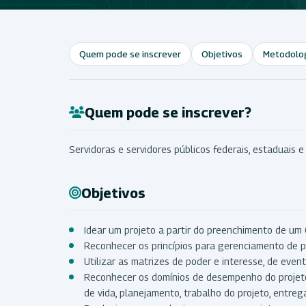
Quem pode se inscrever
Objetivos
Metodolo
Quem pode se inscrever?
Servidoras e servidores públicos federais, estaduais e
Objetivos
Idear um projeto a partir do preenchimento de um 
Reconhecer os princípios para gerenciamento de p
Utilizar as matrizes de poder e interesse, de eve
Reconhecer os domínios de desempenho do projeto
de vida, planejamento, trabalho do projeto, entreg