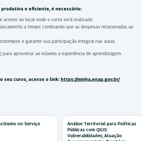
produtiva e eficiente, é necessário:
e acesso ao local onde o curso será realizado.
deslocamento a tempo. Lembrando que as despesas relacionadas ao
ratempos e garantir sua participação integral nas aulas.
) para aproveitar ao máximo a experiência de aprendizagem.
 seu curso, acesse o link:
https://minha.enap.gov.br/
citismo no Serviço
Análise Territorial para Políticas
Públicas com QGIS:
Vulnerabilidades, Atuação