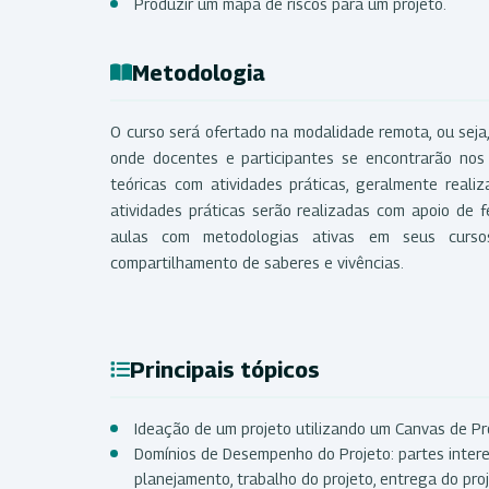
Produzir um mapa de riscos para um projeto.
Metodologia
O curso será ofertado na modalidade remota, ou seja,
onde docentes e participantes se encontrarão nos
teóricas com atividades práticas, geralmente reali
atividades práticas serão realizadas com apoio de 
aulas com metodologias ativas em seus curso
compartilhamento de saberes e vivências.
Principais tópicos
Ideação de um projeto utilizando um Canvas de Pr
Domínios de Desempenho do Projeto: partes intere
planejamento, trabalho do projeto, entrega do proj