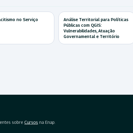
citismo no Serviço
Análise Territorial para Políticas
Públicas com QGIS:
Vulnerabilidades, Atuação
Governamental e Território
uentes sobre
Cursos
na Enap.