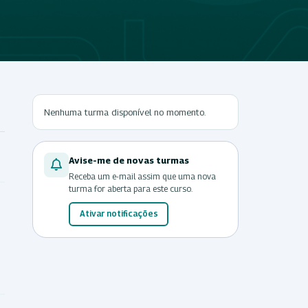
Nenhuma turma disponível no momento.
Avise-me de novas turmas
Receba um e-mail assim que uma nova
turma for aberta para este curso.
Ativar notificações