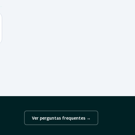
Ver perguntas frequentes →