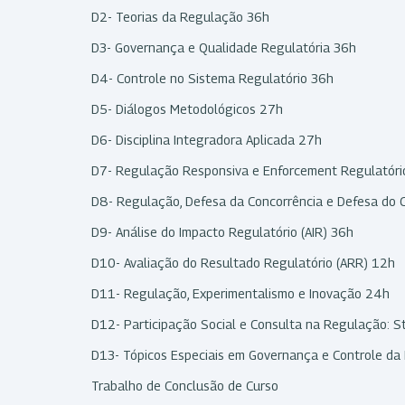
D2- Teorias da Regulação 36h
D3- Governança e Qualidade Regulatória 36h
D4- Controle no Sistema Regulatório 36h
D5- Diálogos Metodológicos 27h
D6- Disciplina Integradora Aplicada 27h
D7- Regulação Responsiva e Enforcement Regulatór
D8- Regulação, Defesa da Concorrência e Defesa do
D9- Análise do Impacto Regulatório (AIR) 36h
D10- Avaliação do Resultado Regulatório (ARR) 12h
D11- Regulação, Experimentalismo e Inovação 24h
D12- Participação Social e Consulta na Regulação: S
D13- Tópicos Especiais em Governança e Controle d
Trabalho de Conclusão de Curso