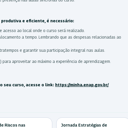
produtiva e eficiente, é necessário:
e acesso ao local onde o curso será realizado.
deslocamento a tempo. Lembrando que as despesas relacionadas ao
ratempos e garantir sua participação integral nas aulas.
) para aproveitar ao máximo a experiência de aprendizagem.
 seu curso, acesse o link:
https://minha.enap.gov.br/
de Riscos nas
Jornada Estratégias de