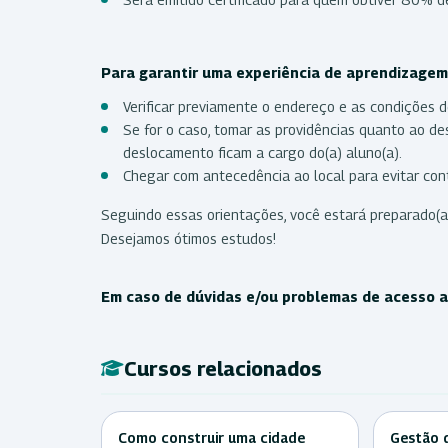
Para garantir uma experiência de aprendizagem 
Verificar previamente o endereço e as condições d
Se for o caso, tomar as providências quanto ao 
deslocamento ficam a cargo do(a) aluno(a).
Chegar com antecedência ao local para evitar cont
Seguindo essas orientações, você estará preparado(a
Desejamos ótimos estudos!
Em caso de dúvidas e/ou problemas de acesso ao
Cursos relacionados
Como construir uma cidade
Gestão 