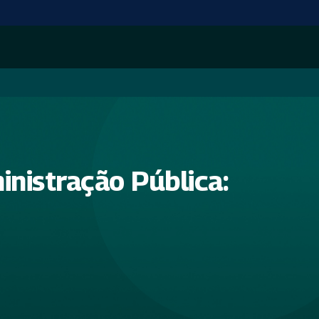
nistração Pública: