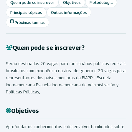
Quem pode se inscrever
Objetivos
Metodologia
Principais tópicos
Outras informações
Próximas turmas
Quem pode se inscrever?
Serão destinadas 20 vagas para funcionários públicos federais
brasileiros com experiência na área de gênero e 20 vagas para
representantes dos países membros da EIAPP - Escuela
Iberoamericana Escuela Iberoamericana de Administración y
Políticas Públicas,
Objetivos
Aprofundar os conhecimentos e desenvolver habilidades sobre