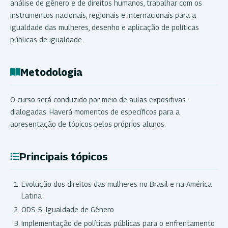
análise de gênero e de direitos humanos, trabalhar com os
instrumentos nacionais, regionais e internacionais para a
igualdade das mulheres, desenho e aplicação de políticas
públicas de igualdade.
Metodologia
O curso será conduzido por meio de aulas expositivas-
dialogadas. Haverá momentos de específicos para a
apresentação de tópicos pelos próprios alunos.
Principais tópicos
Evolução dos direitos das mulheres no Brasil e na América
Latina
ODS 5: Igualdade de Gênero
Implementação de políticas públicas para o enfrentamento