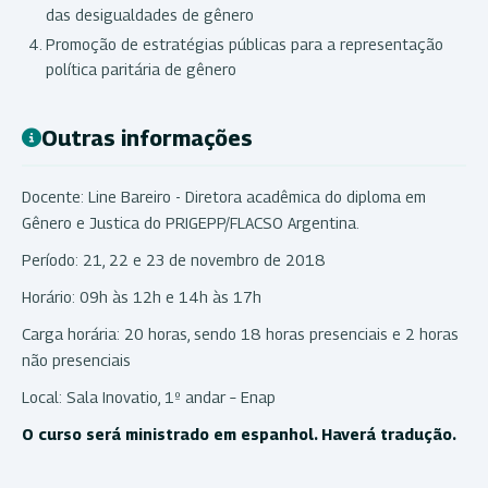
das desigualdades de gênero
Promoção de estratégias públicas para a representação
política paritária de gênero
Outras informações
Docente: Line Bareiro - Diretora acadêmica do diploma em
Gênero e Justica do PRIGEPP/FLACSO Argentina.
Período: 21, 22 e 23 de novembro de 2018
Horário: 09h às 12h e 14h às 17h
Carga horária: 20 horas, sendo 18 horas presenciais e 2 horas
não presenciais
Local: Sala Inovatio, 1º andar – Enap
O curso será ministrado em espanhol. Haverá tradução.