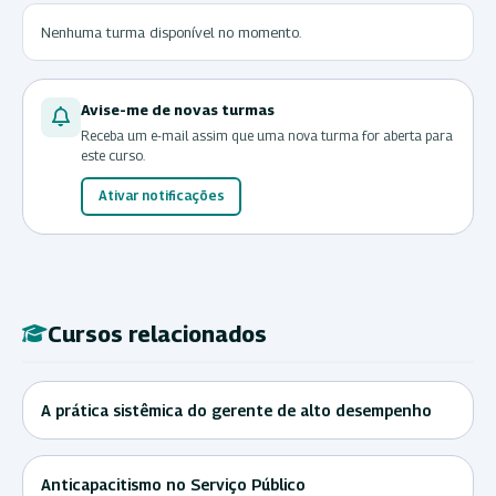
Nenhuma turma disponível no momento.
Avise-me de novas turmas
Receba um e-mail assim que uma nova turma for aberta para
este curso.
Ativar notificações
Cursos relacionados
A prática sistêmica do gerente de alto desempenho
Anticapacitismo no Serviço Público