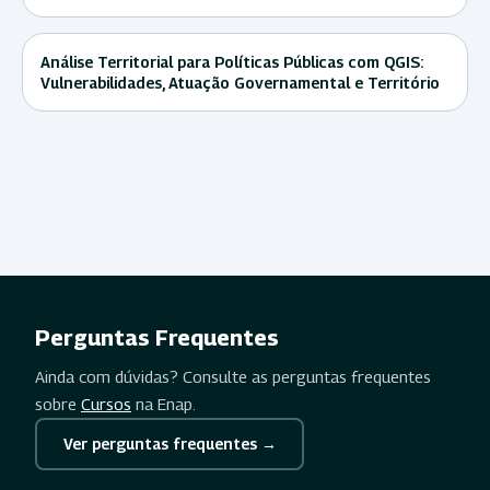
Análise Territorial para Políticas Públicas com QGIS:
Vulnerabilidades, Atuação Governamental e Território
Perguntas Frequentes
Ainda com dúvidas? Consulte as perguntas frequentes
sobre
Cursos
na Enap.
Ver perguntas frequentes →