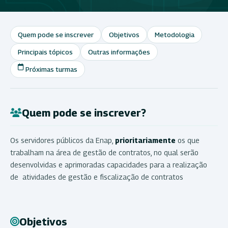
Quem pode se inscrever
Objetivos
Metodologia
Principais tópicos
Outras informações
Próximas turmas
Quem pode se inscrever?
Os servidores públicos da Enap,
prioritariamente
os que
trabalham na área de gestão de contratos, no qual serão
desenvolvidas e aprimoradas capacidades para a realização
de atividades de gestão e fiscalização de contratos
Objetivos