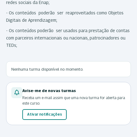
redes sociais da Enap;
- Os conteúdos poderão ser reaproveitados como Objetos
Digitais de Aprendizagem;
- Os conteúdos poderão ser usados para prestação de contas
com parceiros internacionais ou nacionais, patrocinadores ou
TEDs;
Nenhuma turma disponível no momento.
Avise-me de novas turmas
Receba um e-mail assim que uma nova turma for aberta para
este curso.
Ativar notificações