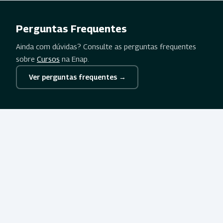
Perguntas Frequentes
Ainda com dúvidas? Consulte as perguntas frequentes
sobre
Cursos
na Enap.
Ver perguntas frequentes →