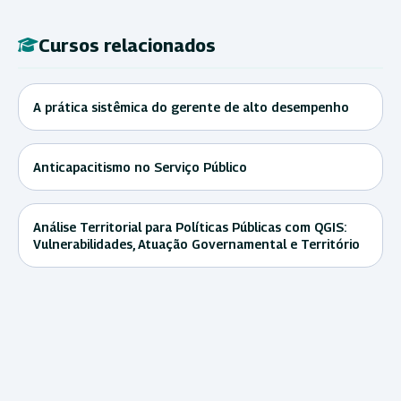
Cursos relacionados
A prática sistêmica do gerente de alto desempenho
Anticapacitismo no Serviço Público
Análise Territorial para Políticas Públicas com QGIS:
Vulnerabilidades, Atuação Governamental e Território