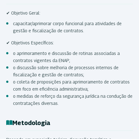
✔ Objetivo Geral:
capacitar/aprimorar corpo funcional para atividades de
gestão e fiscalização de contratos.
✔ Objetivos Específicos:
o aprimoramento e discussão de rotinas associadas a
contratos vigentes da ENAP;
o discussão sobre melhoria de processos internos de
fiscalização e gestão de contratos;
o coleta de proposições para aprimoramento de contratos
com foco em eficiência administrativa;
o medidas de reforço da segurança jurídica na condução de
contratações diversas.
Metodologia