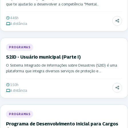
que te ajudarão a desenvolver a competência “Mental…
446h
A distância
PROGRAMAS
S2iD - Usuário municipal (Parte I)
O Sistema Integrado de Informações sobre Desastres (S2ID) é uma
plataforma que integra diversos serviços de proteção e …
150h
A distância
PROGRAMAS
Programa de Desenvolvimento Inicial para Cargos