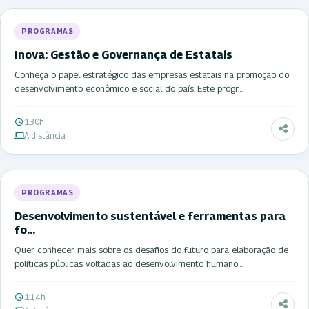
PROGRAMAS
Inova: Gestão e Governança de Estatais
Conheça o papel estratégico das empresas estatais na promoção do
desenvolvimento econômico e social do país. Este progr…
130h
A distância
PROGRAMAS
Desenvolvimento sustentável e ferramentas para
fo…
Quer conhecer mais sobre os desafios do futuro para elaboração de
políticas públicas voltadas ao desenvolvimento humano…
114h