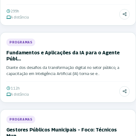
299h
A distância
PROGRAMAS
Fundamentos e Aplicações da IA para o Agente
Públ…
Diante dos desafios da transformação digital no setor público, a
capacitação em Inteligência Artificial (IA) torna-se e…
112h
A distância
PROGRAMAS
Gestores Públicos Municipais – Foco: Técnicos
Mun…