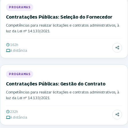
PROGRAMAS
Contratações Públicas: Seleção do Fornecedor
Competências para realizar licitações e contratos administrativos, à
luz da Lei nº 14.133/2021.
162h
A distância
PROGRAMAS
Contratações Públicas: Gestão do Contrato
Competências para realizar licitações e contratos administrativos, à
luz da Lei nº 14.133/2021.
232h
A distância