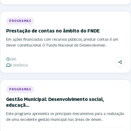
PROGRAMAS
Prestação de contas no âmbito do FNDE
Em ações financiadas com recursos públicos, prestar contas é um
dever constitucional. O Fundo Nacional de Desenvolvimen…
60h
A distância
PROGRAMAS
Gestão Municipal: Desenvolvimento social,
educaçã…
Este programa apresenta os principais mecanismos para a realização
de uma excelente gestão municipal nas áreas de desen…