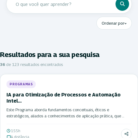
Ordenar por
Resultados para a sua pesquisa
36
de 123 resultados encontrados
PROGRAMAS
IA para Otimização de Processos e Automação
Intel…
Este Programa aborda fundamentos conceituais, éticos e
estratégicos, aliados a conhecimentos de aplicação prática, que …
155h
A distância