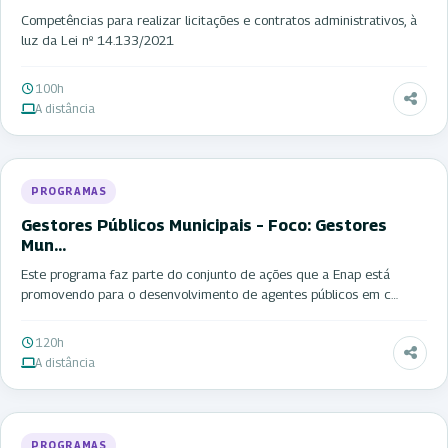
Competências para realizar licitações e contratos administrativos, à
luz da Lei nº 14.133/2021
100h
A distância
PROGRAMAS
Gestores Públicos Municipais – Foco: Gestores
Mun…
Este programa faz parte do conjunto de ações que a Enap está
promovendo para o desenvolvimento de agentes públicos em c…
120h
A distância
PROGRAMAS