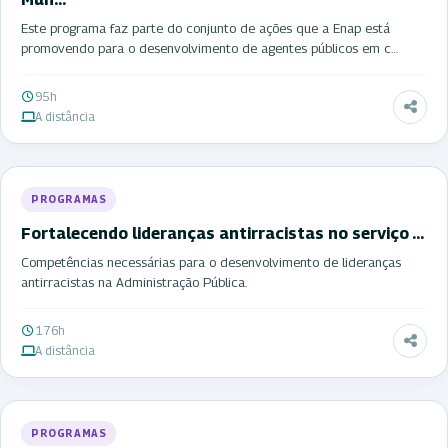
Este programa faz parte do conjunto de ações que a Enap está
promovendo para o desenvolvimento de agentes públicos em c…
95h
A distância
PROGRAMAS
Fortalecendo lideranças antirracistas no serviço …
Competências necessárias para o desenvolvimento de lideranças
antirracistas na Administração Pública.
176h
A distância
PROGRAMAS