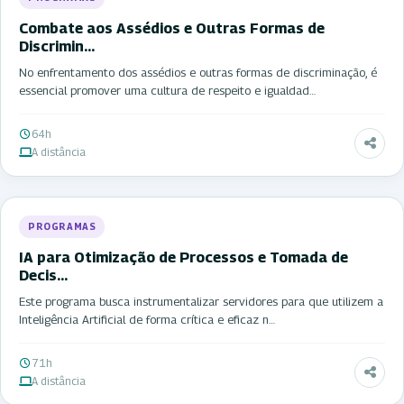
Combate aos Assédios e Outras Formas de
Discrimin…
No enfrentamento dos assédios e outras formas de discriminação, é
essencial promover uma cultura de respeito e igualdad…
64h
A distância
PROGRAMAS
IA para Otimização de Processos e Tomada de
Decis…
Este programa busca instrumentalizar servidores para que utilizem a
Inteligência Artificial de forma crítica e eficaz n…
71h
A distância