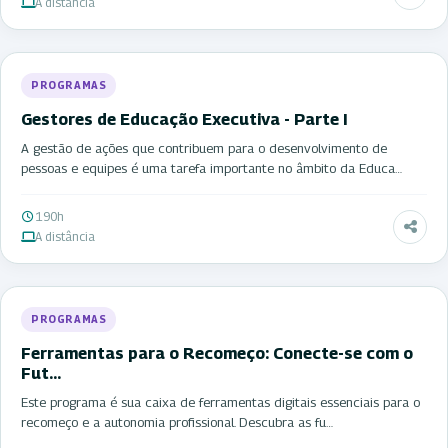
A distância
PROGRAMAS
Gestores de Educação Executiva - Parte I
A gestão de ações que contribuem para o desenvolvimento de
pessoas e equipes é uma tarefa importante no âmbito da Educa…
190h
A distância
PROGRAMAS
Ferramentas para o Recomeço: Conecte-se com o
Fut…
Este programa é sua caixa de ferramentas digitais essenciais para o
recomeço e a autonomia profissional. Descubra as fu…