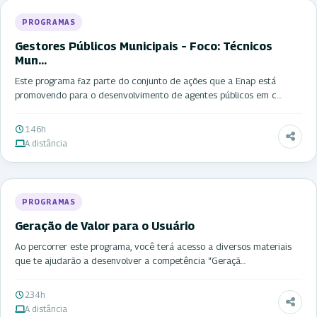
PROGRAMAS
Gestores Públicos Municipais – Foco: Técnicos
Mun…
Este programa faz parte do conjunto de ações que a Enap está
promovendo para o desenvolvimento de agentes públicos em c…
146h
A distância
PROGRAMAS
Geração de Valor para o Usuário
Ao percorrer este programa, você terá acesso a diversos materiais
que te ajudarão a desenvolver a competência “Geraçã…
234h
A distância