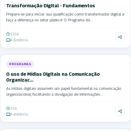
Transformação Digital - Fundamentos
Prepare-se para iniciar sua qualificação como transformador digital e
faça a diferença no setor público! O Programa de …
125h
A distância
PROGRAMAS
O uso de Mídias Digitais na Comunicação
Organizac…
As mídias digitais assumem um papel fundamental na comunicação
organizacional, facilitando a divulgação de informações …
55h
A distância