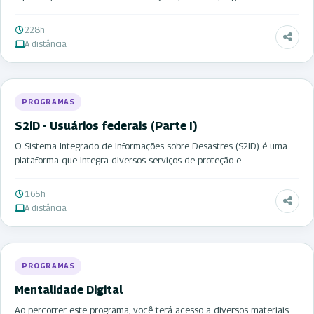
228h
A distância
PROGRAMAS
S2iD - Usuários federais (Parte I)
O Sistema Integrado de Informações sobre Desastres (S2ID) é uma
plataforma que integra diversos serviços de proteção e …
165h
A distância
PROGRAMAS
Mentalidade Digital
Ao percorrer este programa, você terá acesso a diversos materiais