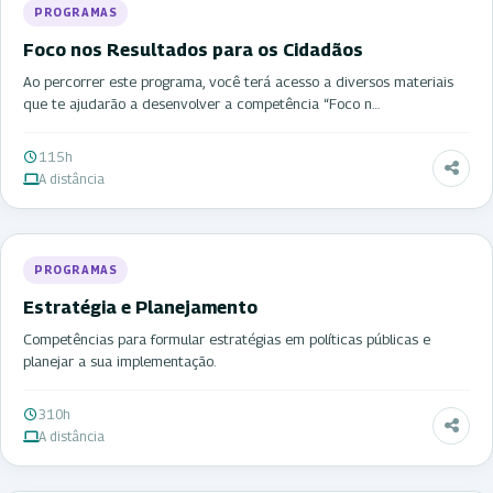
PROGRAMAS
Foco nos Resultados para os Cidadãos
Ao percorrer este programa, você terá acesso a diversos materiais
que te ajudarão a desenvolver a competência “Foco n…
115h
A distância
PROGRAMAS
Estratégia e Planejamento
Competências para formular estratégias em políticas públicas e
planejar a sua implementação.
310h
A distância