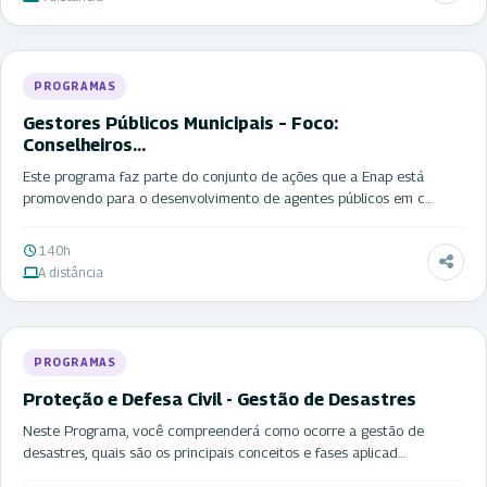
PROGRAMAS
Gestores Públicos Municipais – Foco:
Conselheiros…
Este programa faz parte do conjunto de ações que a Enap está
promovendo para o desenvolvimento de agentes públicos em c…
140h
A distância
PROGRAMAS
Proteção e Defesa Civil - Gestão de Desastres
Neste Programa, você compreenderá como ocorre a gestão de
desastres, quais são os principais conceitos e fases aplicad…