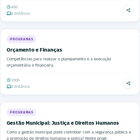
46h
A distância
PROGRAMAS
Orçamento e Finanças
Competências para realizar o planejamento e a execução
orçamentária e financeira.
300h
A distância
PROGRAMAS
Gestão Municipal: Justiça e Direitos Humanos
Como a gestão municipal pode contribuir com a segurança pública e
a promoção de direitos humanos e justiça? Neste progr…