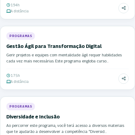
194h
A distância
PROGRAMAS
Gestão Ágil para Transformação Digital
Gerir projetos e equipes com mentalidade ágil requer habilidades
cada vez mais necessárias. Este programa engloba curso…
175h
A distância
PROGRAMAS
Diversidade e Inclusão
Ao percorrer este programa, você terá acesso a diversos materiais
que te ajudarão a desenvolver a competência “Diversid…