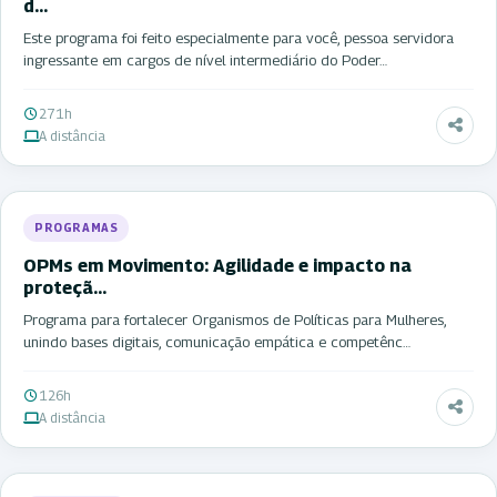
d…
Este programa foi feito especialmente para você, pessoa servidora
ingressante em cargos de nível intermediário do Poder…
271h
A distância
PROGRAMAS
OPMs em Movimento: Agilidade e impacto na
proteçã…
Programa para fortalecer Organismos de Políticas para Mulheres,
unindo bases digitais, comunicação empática e competênc…
126h
A distância