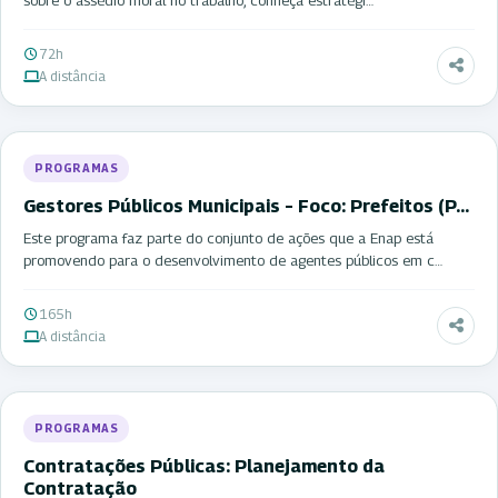
72h
A distância
PROGRAMAS
Gestores Públicos Municipais – Foco: Prefeitos (P…
Este programa faz parte do conjunto de ações que a Enap está
promovendo para o desenvolvimento de agentes públicos em c…
165h
A distância
PROGRAMAS
Contratações Públicas: Planejamento da
Contratação