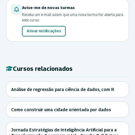
Avise-me de novas turmas
Receba um e-mail assim que uma nova turma for aberta para
este curso.
Ativar notificações
Cursos relacionados
Análise de regressão para ciência de dados, com R
Como construir uma cidade orientada por dados
Jornada Estratégias de Inteligência Artificial para a