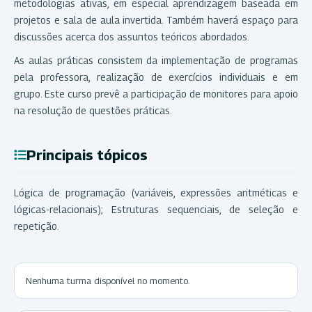
metodologias ativas, em especial aprendizagem baseada em
projetos e sala de aula invertida. Também haverá espaço para
discussões acerca dos assuntos teóricos abordados.
As aulas práticas consistem da implementação de programas
pela professora, realização de exercícios individuais e em
grupo. Este curso prevê a participação de monitores para apoio
na resolução de questões práticas.
Principais tópicos
Lógica de programação (variáveis, expressões aritméticas e
lógicas-relacionais); Estruturas sequenciais, de seleção e
repetição.
Nenhuma turma disponível no momento.