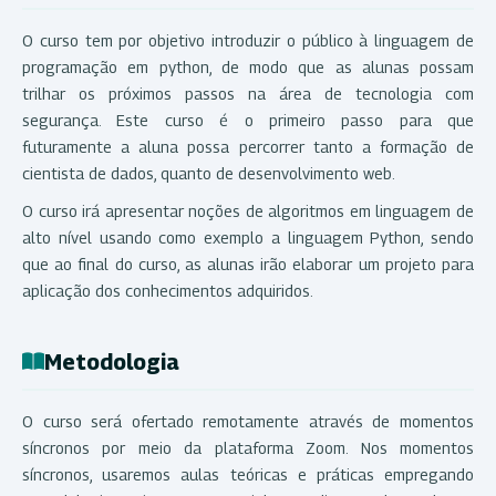
O curso tem por objetivo introduzir o público à linguagem de
programação em python, de modo que as alunas possam
trilhar os próximos passos na área de tecnologia com
segurança. Este curso é o primeiro passo para que
futuramente a aluna possa percorrer tanto a formação de
cientista de dados, quanto de desenvolvimento web.
O curso irá apresentar noções de algoritmos em linguagem de
alto nível usando como exemplo a linguagem Python, sendo
que ao final do curso, as alunas irão elaborar um projeto para
aplicação dos conhecimentos adquiridos.
Metodologia
O curso será ofertado remotamente através de momentos
síncronos por meio da plataforma Zoom. Nos momentos
síncronos, usaremos aulas teóricas e práticas empregando