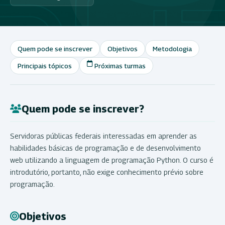
Quem pode se inscrever
Objetivos
Metodologia
Principais tópicos
Próximas turmas
Quem pode se inscrever?
Servidoras públicas federais interessadas em aprender as
habilidades básicas de programação e de desenvolvimento
web utilizando a linguagem de programação Python. O curso é
introdutório, portanto, não exige conhecimento prévio sobre
programação.
Objetivos