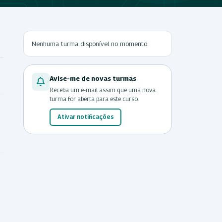
Nenhuma turma disponível no momento.
Avise-me de novas turmas
Receba um e-mail assim que uma nova
turma for aberta para este curso.
Ativar notificações