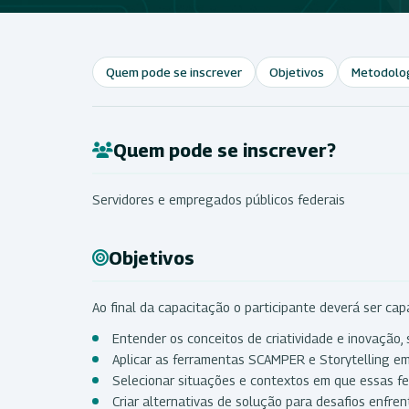
Quem pode se inscrever
Objetivos
Metodolo
Quem pode se inscrever?
Servidores e empregados públicos federais
Objetivos
Ao final da capacitação o participante deverá ser cap
Entender os conceitos de criatividade e inovação,
Aplicar as ferramentas SCAMPER e Storytelling em
Selecionar situações e contextos em que essas fe
Criar alternativas de solução para desafios enfren