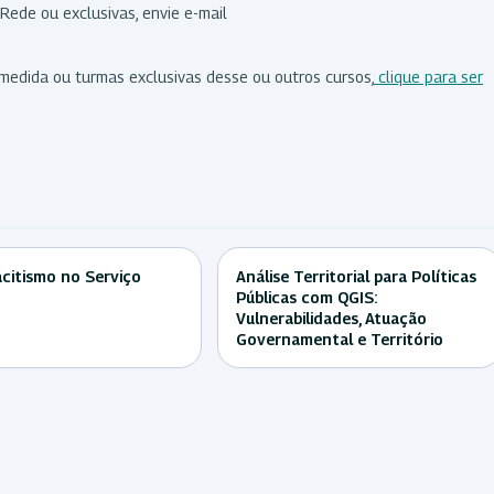
Rede ou exclusivas, envie e-mail
 medida ou turmas exclusivas desse ou outros cursos,
clique para ser
citismo no Serviço
Análise Territorial para Políticas
Públicas com QGIS:
Vulnerabilidades, Atuação
Governamental e Território