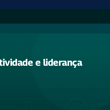
ividade e liderança