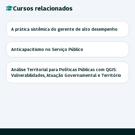
Cursos relacionados
A prática sistêmica do gerente de alto desempenho
Anticapacitismo no Serviço Público
Análise Territorial para Políticas Públicas com QGIS:
Vulnerabilidades, Atuação Governamental e Território