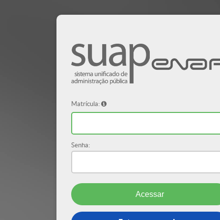
Matrícula:
Senha: